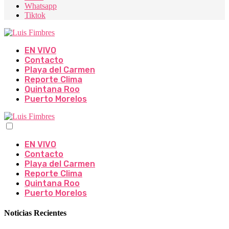
Whatsapp
Tiktok
EN VIVO
Contacto
Playa del Carmen
Reporte Clima
Quintana Roo
Puerto Morelos
EN VIVO
Contacto
Playa del Carmen
Reporte Clima
Quintana Roo
Puerto Morelos
Noticias Recientes