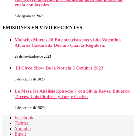
vuela con los pies
5 de agosto de 2026
EMISIONES EN VIVO RECIENTES
Molocho Martes 28 En entrevista nos visita Valentina
Álvarez Castañeda Décimo Cuarta Regidora.
28 de noviembre de 2023
El Circo Show De la Noticia 5 Octubre 2023
5 de octubre de 2023
La Mesa De Análisis Episodio 7 con Silvia Reyes, Eduardo
Torres, Luis Fimbres y Jorge Castro
4 de octubre de 2023
Facebook
Twitter
Youtube
Email