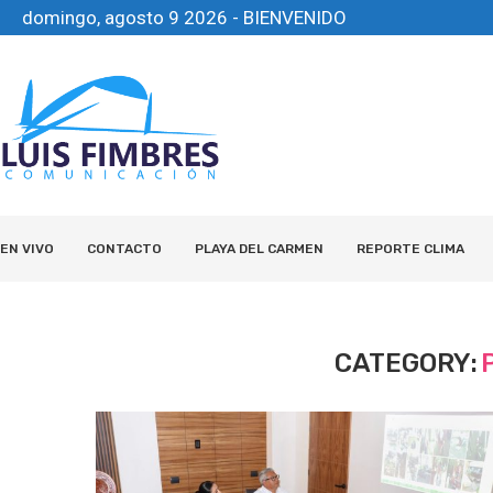
domingo, agosto 9 2026 - BIENVENIDO
EN VIVO
CONTACTO
PLAYA DEL CARMEN
REPORTE CLIMA
CATEGORY: