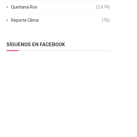
Quintana Roo
(2.674)
Reporte Clima
(76)
SÍGUENOS EN FACEBOOK