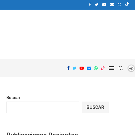
Buscar
BUSCAR