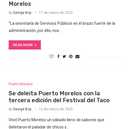
Morelos
by
George Boy
17 de marzo de 2025
“La secretaría de Servicios Públicos es el brazo fuerte de la
administración, por ello, nos…
READ MORE
Puerto Morelos
Se deleita Puerto Morelos con la
tercera edición del Festival del Taco
by
George Boy
16 de marzo de 2025
Vivió Puerto Morelos un sábado lleno de sabores que
deleitaron el paladar de chicos y…