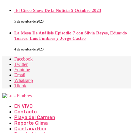
El Circo Show De la Noticia 5 Octubre 2023
5 de octubre de 2023
La Mesa De Análisis Episodio 7 con Silvia Reyes, Eduardo
Torres, Luis Fimbres y Jorge Castro
4 de octubre de 2023
Facebook
Twitter
Youtube
Email
Whatsapp
Tiktok
EN VIVO
Contacto
Playa del Carmen
Reporte Clima
Quintana Roo