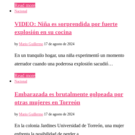
Read more
Nacional
VIDEO: Niña es sorprendida por fuerte
explosión en su cocina
by
Mario Guillermo
17 de agosto de 2024
En un tranquilo hogar, una niña experimentó un momento
aterrador cuando una poderosa explosión sacudió…
Read more
Nacional
Embarazada es brutalmente golpeada por
otras mujeres en Torreón
by
Mario Guillermo
17 de agosto de 2024
En la colonia Jardines Universidad de Torreón, una mujer
enfrenta la posibilidad de perder a…