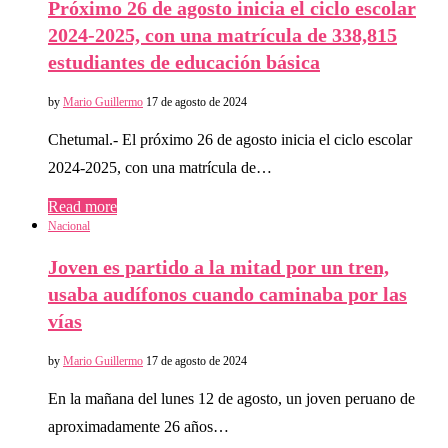
Próximo 26 de agosto inicia el ciclo escolar
2024-2025, con una matrícula de 338,815
estudiantes de educación básica
by
Mario Guillermo
17 de agosto de 2024
Chetumal.- El próximo 26 de agosto inicia el ciclo escolar
2024-2025, con una matrícula de…
Read more
Nacional
Joven es partido a la mitad por un tren,
usaba audífonos cuando caminaba por las
vías
by
Mario Guillermo
17 de agosto de 2024
En la mañana del lunes 12 de agosto, un joven peruano de
aproximadamente 26 años…