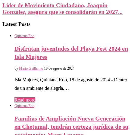
Líder de Movimiento Ciudadano, Joaquín
González, asegura que se consolidarán en 2027...
Latest Posts
Quintana Roo
Disfrutan juventudes del Playa Fest 2024 en
Isla Mujeres
by
Mario Guillermo
18 de agosto de 2024
Isla Mujeres, Quintana Roo, 18 de agosto de 2024.- Dentro
de un ambiente de alegría,…
Read more
Quintana Roo
Familias de Ampliación Nueva Generación
en Chetumal, tendrán certeza jurídica de su
patrimonio: Mara Lezama