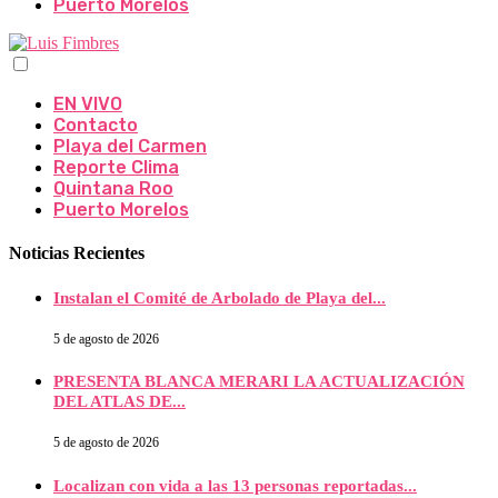
Puerto Morelos
EN VIVO
Contacto
Playa del Carmen
Reporte Clima
Quintana Roo
Puerto Morelos
Noticias Recientes
Instalan el Comité de Arbolado de Playa del...
5 de agosto de 2026
PRESENTA BLANCA MERARI LA ACTUALIZACIÓN
DEL ATLAS DE...
5 de agosto de 2026
Localizan con vida a las 13 personas reportadas...