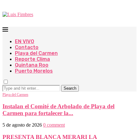
EN VIVO
Contacto
Playa del Carmen
Reporte Clima
Quintana Roo
Puerto Morelos
Search
Playa del Carmen
Instalan el Comité de Arbolado de Playa del
Carmen para fortalecer la...
5 de agosto de 2026
0 comment
PRESENTA BLANCA MERARI LA