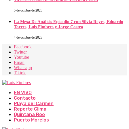
5 de octubre de 2023
La Mesa De Análisis Episodio 7 con Silvia Reyes, Eduardo
Torres, Luis Fimbres y Jorge Castro
4 de octubre de 2023
Facebook
Twitter
Youtube
Email
Whatsapp
Tiktok
EN VIVO
Contacto
Playa del Carmen
Reporte Clima
Quintana Roo
Puerto Morelos