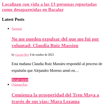
Localizan con vida a las 13 personas reportadas
como desaparecidas en Bacalar
Latest Posts
Nacional
No me pueden expulsar del que me fui por
voluntad: Claudia Ruiz Massieu
by
George Boy
6 de octubre de 2023
Esta mañana Claudia Ruiz Massieu respondió al proceso de
expulsión que Alejandro Moreno armó en…
Read more
Quintana Roo
Comienza la prosperidad del Tren Maya a
través de sus vías: Mara Lezama