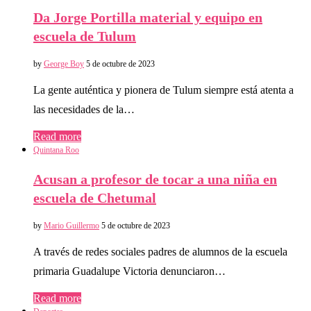
Da Jorge Portilla material y equipo en
escuela de Tulum
by
George Boy
5 de octubre de 2023
La gente auténtica y pionera de Tulum siempre está atenta a
las necesidades de la…
Read more
Quintana Roo
Acusan a profesor de tocar a una niña en
escuela de Chetumal
by
Mario Guillermo
5 de octubre de 2023
A través de redes sociales padres de alumnos de la escuela
primaria Guadalupe Victoria denunciaron…
Read more