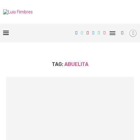
TAG:
ABUELITA