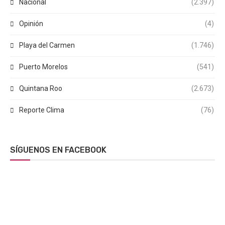
Nacional
(2.397)
Opinión
(4)
Playa del Carmen
(1.746)
Puerto Morelos
(541)
Quintana Roo
(2.673)
Reporte Clima
(76)
SÍGUENOS EN FACEBOOK