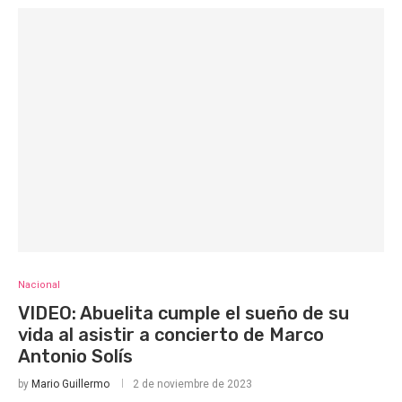
Nacional
VIDEO: Abuelita cumple el sueño de su
vida al asistir a concierto de Marco
Antonio Solís
by
Mario Guillermo
2 de noviembre de 2023