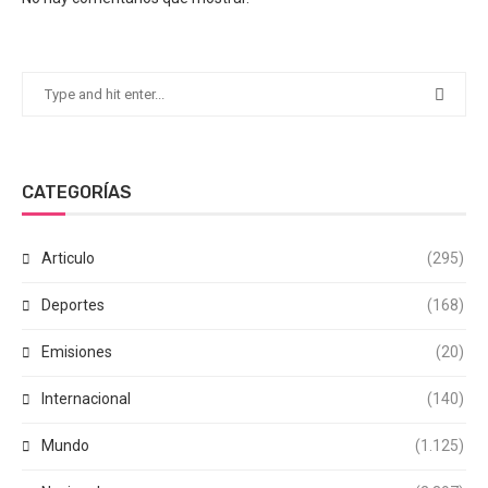
CATEGORÍAS
Articulo
(295)
Deportes
(168)
Emisiones
(20)
Internacional
(140)
Mundo
(1.125)