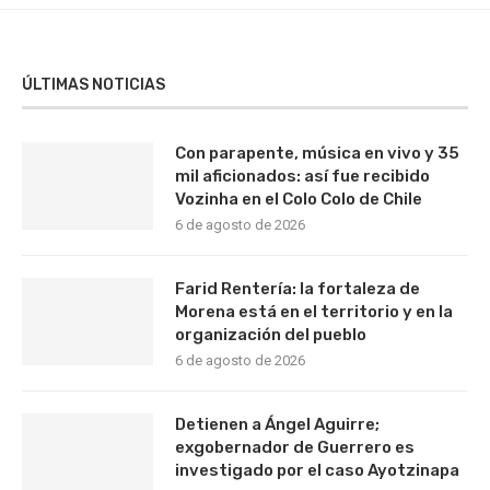
ÚLTIMAS NOTICIAS
Con parapente, música en vivo y 35
mil aficionados: así fue recibido
Vozinha en el Colo Colo de Chile
6 de agosto de 2026
Farid Rentería: la fortaleza de
Morena está en el territorio y en la
organización del pueblo
6 de agosto de 2026
Detienen a Ángel Aguirre;
exgobernador de Guerrero es
investigado por el caso Ayotzinapa