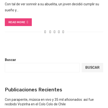
Con tal de ver sonreír a su abuelita, un joven decidió cumplir su
sueño y…
READ MORE
Buscar
BUSCAR
Publicaciones Recientes
Con parapente, música en vivo y 35 mil aficionados: así fue
recibido Vozinha en el Colo Colo de Chile