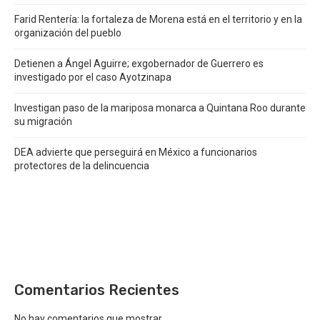
Farid Rentería: la fortaleza de Morena está en el territorio y en la
organización del pueblo
Detienen a Ángel Aguirre; exgobernador de Guerrero es
investigado por el caso Ayotzinapa
Investigan paso de la mariposa monarca a Quintana Roo durante
su migración
DEA advierte que perseguirá en México a funcionarios
protectores de la delincuencia
Comentarios Recientes
No hay comentarios que mostrar.