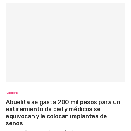
Nacional
Abuelita se gasta 200 mil pesos para un
estiramiento de piel y médicos se
equivocan y le colocan implantes de
senos