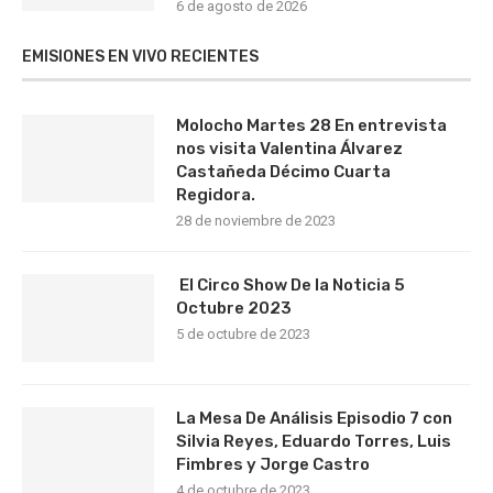
6 de agosto de 2026
EMISIONES EN VIVO RECIENTES
Molocho Martes 28 En entrevista
nos visita Valentina Álvarez
Castañeda Décimo Cuarta
Regidora.
28 de noviembre de 2023
El Circo Show De la Noticia 5
Octubre 2023
5 de octubre de 2023
La Mesa De Análisis Episodio 7 con
Silvia Reyes, Eduardo Torres, Luis
Fimbres y Jorge Castro
4 de octubre de 2023