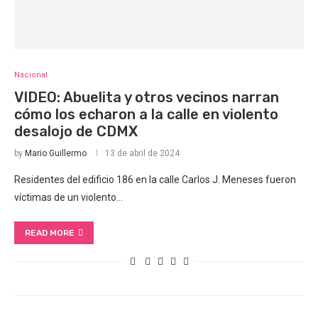
Nacional
VIDEO: Abuelita y otros vecinos narran
cómo los echaron a la calle en violento
desalojo de CDMX
by
Mario Guillermo
13 de abril de 2024
Residentes del edificio 186 en la calle Carlos J. Meneses fueron
víctimas de un violento…
READ MORE