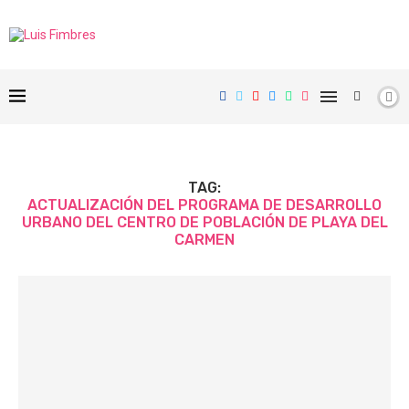
TAG:
ACTUALIZACIÓN DEL PROGRAMA DE DESARROLLO
URBANO DEL CENTRO DE POBLACIÓN DE PLAYA DEL
CARMEN