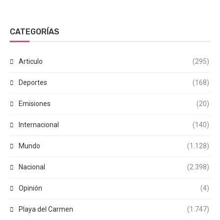
CATEGORÍAS
Articulo
(295)
Deportes
(168)
Emisiones
(20)
Internacional
(140)
Mundo
(1.128)
Nacional
(2.398)
Opinión
(4)
Playa del Carmen
(1.747)