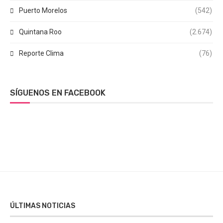
Puerto Morelos
(542)
Quintana Roo
(2.674)
Reporte Clima
(76)
SÍGUENOS EN FACEBOOK
ÚLTIMAS NOTICIAS