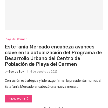
Playa del Carmen
Estefanía Mercado encabeza avances
clave en la actualización del Programa de
Desarrollo Urbano del Centro de
Población de Playa del Carmen
by
George Boy
4 de agosto de 2025
Con visión estratégica y liderazgo firme, la presidenta municipal
Estefanía Mercado encabezó una nueva mesa…
READ MORE