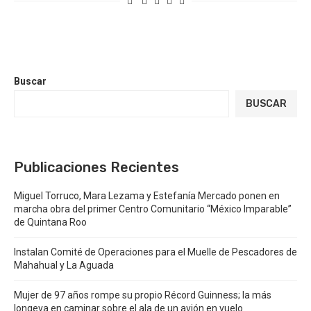
Buscar
BUSCAR
Publicaciones Recientes
Miguel Torruco, Mara Lezama y Estefanía Mercado ponen en
marcha obra del primer Centro Comunitario “México Imparable”
de Quintana Roo
Instalan Comité de Operaciones para el Muelle de Pescadores de
Mahahual y La Aguada
Mujer de 97 años rompe su propio Récord Guinness; la más
longeva en caminar sobre el ala de un avión en vuelo