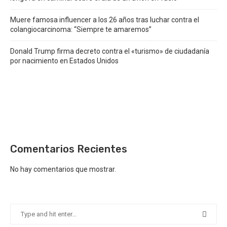
Muere famosa influencer a los 26 años tras luchar contra el
colangiocarcinoma: “Siempre te amaremos”
Donald Trump firma decreto contra el «turismo» de ciudadanía
por nacimiento en Estados Unidos
Comentarios Recientes
No hay comentarios que mostrar.