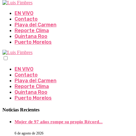
EN VIVO
Contacto
Playa del Carmen
Reporte Clima
Quintana Roo
Puerto Morelos
EN VIVO
Contacto
Playa del Carmen
Reporte Clima
Quintana Roo
Puerto Morelos
Noticias Recientes
Mujer de 97 años rompe su propio Récord...
6 de agosto de 2026