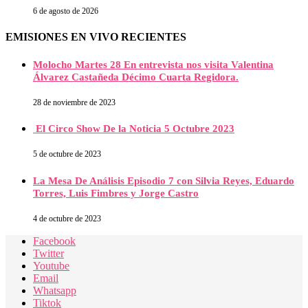
6 de agosto de 2026
EMISIONES EN VIVO RECIENTES
Molocho Martes 28 En entrevista nos visita Valentina
Álvarez Castañeda Décimo Cuarta Regidora.
28 de noviembre de 2023
El Circo Show De la Noticia 5 Octubre 2023
5 de octubre de 2023
La Mesa De Análisis Episodio 7 con Silvia Reyes, Eduardo
Torres, Luis Fimbres y Jorge Castro
4 de octubre de 2023
Facebook
Twitter
Youtube
Email
Whatsapp
Tiktok