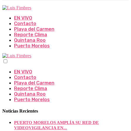
EN VIVO
Contacto
Playa del Carmen
Reporte Clima
Quintana Roo
Puerto Morelos
EN VIVO
Contacto
Playa del Carmen
Reporte Clima
Quintana Roo
Puerto Morelos
Noticias Recientes
PUERTO MORELOS AMPLÍA SU RED DE
VIDEOVIGILANCIA EN...