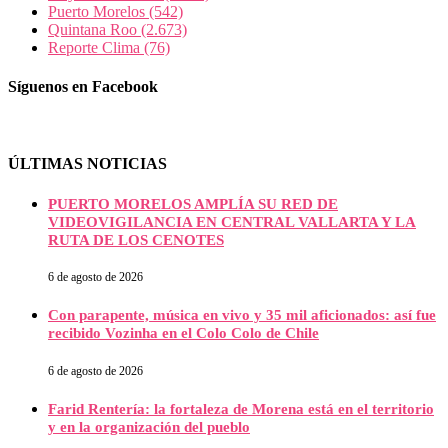
Puerto Morelos
(542)
Quintana Roo
(2.673)
Reporte Clima
(76)
Síguenos en Facebook
ÚLTIMAS NOTICIAS
PUERTO MORELOS AMPLÍA SU RED DE
VIDEOVIGILANCIA EN CENTRAL VALLARTA Y LA
RUTA DE LOS CENOTES
6 de agosto de 2026
Con parapente, música en vivo y 35 mil aficionados: así fue
recibido Vozinha en el Colo Colo de Chile
6 de agosto de 2026
Farid Rentería: la fortaleza de Morena está en el territorio
y en la organización del pueblo