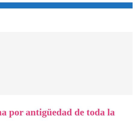
a por antigüedad de toda la