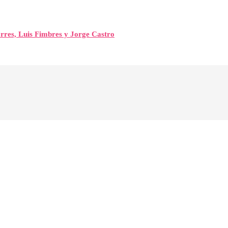
orres, Luis Fimbres y Jorge Castro