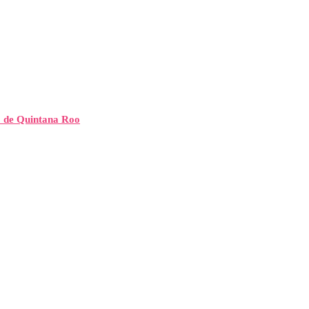
” de Quintana Roo