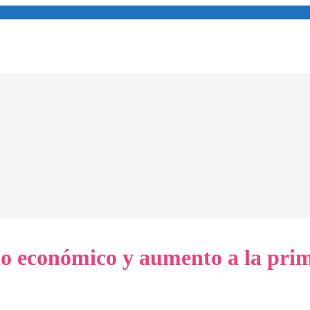
 económico y aumento a la prim