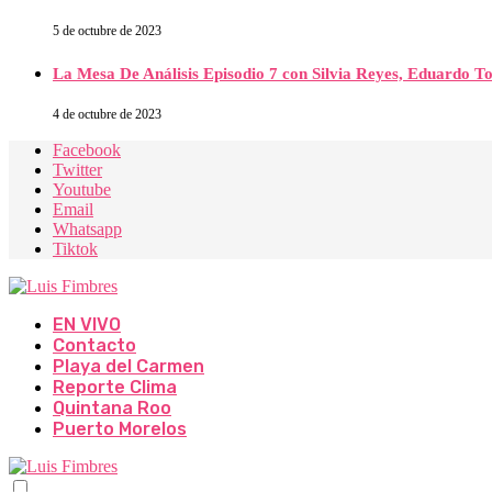
5 de octubre de 2023
La Mesa De Análisis Episodio 7 con Silvia Reyes, Eduardo T
4 de octubre de 2023
Facebook
Twitter
Youtube
Email
Whatsapp
Tiktok
EN VIVO
Contacto
Playa del Carmen
Reporte Clima
Quintana Roo
Puerto Morelos