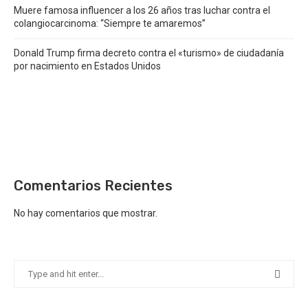
Muere famosa influencer a los 26 años tras luchar contra el
colangiocarcinoma: “Siempre te amaremos”
Donald Trump firma decreto contra el «turismo» de ciudadanía
por nacimiento en Estados Unidos
Comentarios Recientes
No hay comentarios que mostrar.