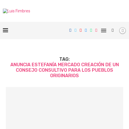
TAG:
ANUNCIA ESTEFANÍA MERCADO CREACIÓN DE UN
CONSEJO CONSULTIVO PARA LOS PUEBLOS
ORIGINARIOS