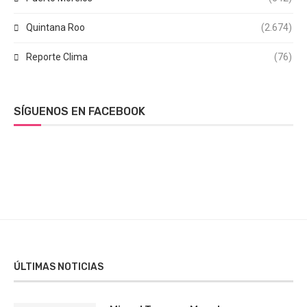
Quintana Roo
(2.674)
Reporte Clima
(76)
SÍGUENOS EN FACEBOOK
ÚLTIMAS NOTICIAS