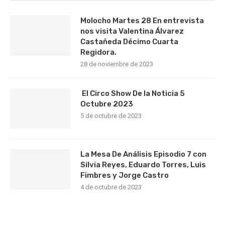
Molocho Martes 28 En entrevista
nos visita Valentina Álvarez
Castañeda Décimo Cuarta
Regidora.
28 de noviembre de 2023
El Circo Show De la Noticia 5
Octubre 2023
5 de octubre de 2023
La Mesa De Análisis Episodio 7 con
Silvia Reyes, Eduardo Torres, Luis
Fimbres y Jorge Castro
4 de octubre de 2023