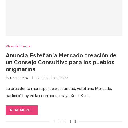
Playa del Carmen
Anuncia Estefanía Mercado creación de
un Consejo Consultivo para los pueblos
originarios
by
George Boy
17 de enero de 2025
La presidenta municipal de Solidaridad, Estefanía Mercado,
participó hoy en la ceremonia maya Xook K’iin…
READ MORE