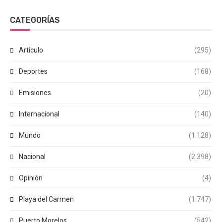
CATEGORÍAS
Articulo
(295)
Deportes
(168)
Emisiones
(20)
Internacional
(140)
Mundo
(1.128)
Nacional
(2.398)
Opinión
(4)
Playa del Carmen
(1.747)
Puerto Morelos
(542)