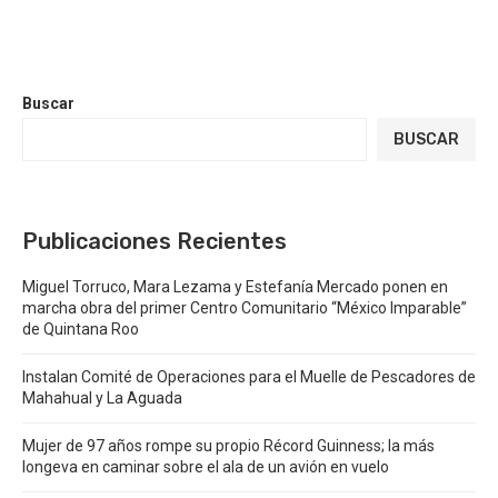
Buscar
BUSCAR
Publicaciones Recientes
Miguel Torruco, Mara Lezama y Estefanía Mercado ponen en
marcha obra del primer Centro Comunitario “México Imparable”
de Quintana Roo
Instalan Comité de Operaciones para el Muelle de Pescadores de
Mahahual y La Aguada
Mujer de 97 años rompe su propio Récord Guinness; la más
longeva en caminar sobre el ala de un avión en vuelo