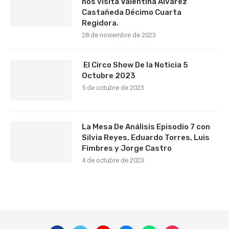
nos visita Valentina Álvarez
Castañeda Décimo Cuarta
Regidora.
28 de noviembre de 2023
El Circo Show De la Noticia 5
Octubre 2023
5 de octubre de 2023
La Mesa De Análisis Episodio 7 con
Silvia Reyes, Eduardo Torres, Luis
Fimbres y Jorge Castro
4 de octubre de 2023