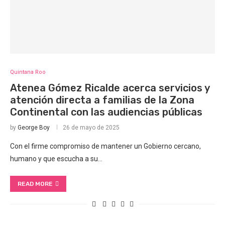
Quintana Roo
Atenea Gómez Ricalde acerca servicios y
atención directa a familias de la Zona
Continental con las audiencias públicas
by
George Boy
26 de mayo de 2025
Con el firme compromiso de mantener un Gobierno cercano,
humano y que escucha a su…
READ MORE