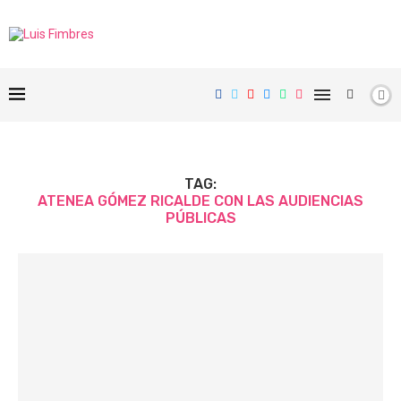
TAG:
ATENEA GÓMEZ RICALDE CON LAS AUDIENCIAS
PÚBLICAS