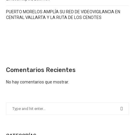
PUERTO MORELOS AMPLÍA SU RED DE VIDEOVIGILANCIA EN
CENTRAL VALLARTA Y LA RUTA DE LOS CENOTES
Comentarios Recientes
No hay comentarios que mostrar.