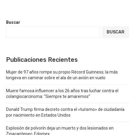
Buscar
BUSCAR
Publicaciones Recientes
Mujer de 97 años rompe su propio Récord Guinness; la más
longeva en caminar sobre el ala de un avión en vuelo
Muere famosa influencer a los 26 años tras luchar contra el
colangiocarcinoma: “Siempre te amaremos”
Donald Trump firma decreto contra el «turismo» de ciudadanía
por nacimiento en Estados Unidos
Explosión de polvorín deja un muerto y dos lesionados en
Zinacantepec, Edomex