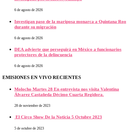
6 de agosto de 2026
Investigan paso de la mariposa monarca a Quintana Roo
durante su migración
6 de agosto de 2026
DEA advierte que perseguirá en México a funcionarios
protectores de la delincuencia
6 de agosto de 2026
EMISIONES EN VIVO RECIENTES
Molocho Martes 28 En entrevista nos visita Valentina
Álvarez Castañeda Décimo Cuarta Regidora.
28 de noviembre de 2023
El Circo Show De la Noticia 5 Octubre 2023
5 de octubre de 2023