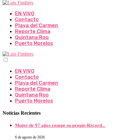
EN VIVO
Contacto
Playa del Carmen
Reporte Clima
Quintana Roo
Puerto Morelos
EN VIVO
Contacto
Playa del Carmen
Reporte Clima
Quintana Roo
Puerto Morelos
Noticias Recientes
Mujer de 97 años rompe su propio Récord...
6 de agosto de 2026