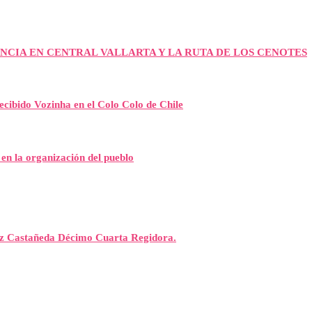
NCIA EN CENTRAL VALLARTA Y LA RUTA DE LOS CENOTES
recibido Vozinha en el Colo Colo de Chile
 en la organización del pueblo
rez Castañeda Décimo Cuarta Regidora.