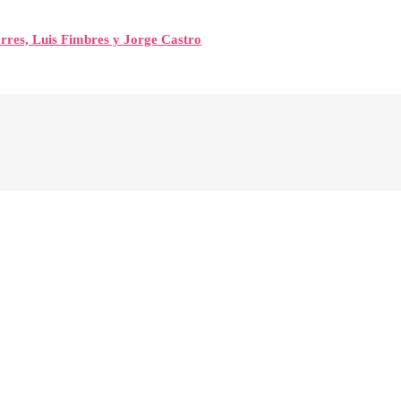
orres, Luis Fimbres y Jorge Castro