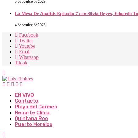
5 de octubre de 2023
La Mesa De Análisis Episodio 7 con Silvia Reyes, Eduardo T
4 de octubre de 2023
Facebook
Twitter
Youtube
Email
Whatsapp
Tiktok
EN VIVO
Contacto
Playa del Carmen
Reporte Clima
Quintana Roo
Puerto Morelos