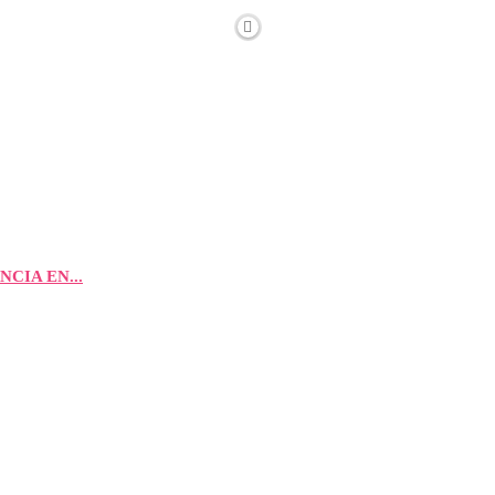
CIA EN...