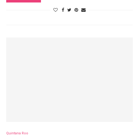
Quintana Roo