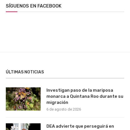
SÍGUENOS EN FACEBOOK
ÚLTIMAS NOTICIAS
Investigan paso de la mariposa
monarca a Quintana Roo durante su
migración
6 de agosto de 2026
DEA advierte que perseguirá en