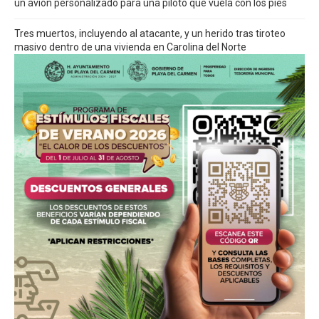
un avión personalizado para una piloto que vuela con los pies
Tres muertos, incluyendo al atacante, y un herido tras tiroteo
masivo dentro de una vivienda en Carolina del Norte