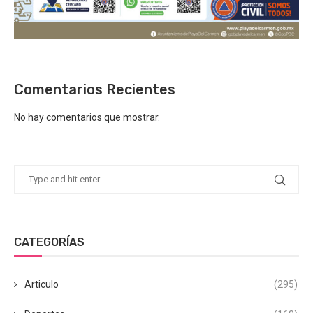
Comentarios Recientes
No hay comentarios que mostrar.
CATEGORÍAS
Articulo
(295)