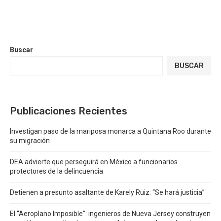
Buscar
BUSCAR
Publicaciones Recientes
Investigan paso de la mariposa monarca a Quintana Roo durante
su migración
DEA advierte que perseguirá en México a funcionarios
protectores de la delincuencia
Detienen a presunto asaltante de Karely Ruiz: “Se hará justicia”
El “Aeroplano Imposible”: ingenieros de Nueva Jersey construyen