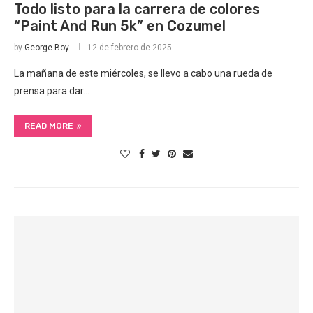
Todo listo para la carrera de colores
“Paint And Run 5k” en Cozumel
by
George Boy
12 de febrero de 2025
La mañana de este miércoles, se llevo a cabo una rueda de
prensa para dar…
READ MORE