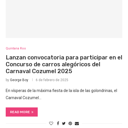
Quintana Roo
Lanzan convocatoria para participar en el
Concurso de carros alegóricos del
Carnaval Cozumel 2025
by
George Boy
6 de febrero de 2025
En vísperas de la máxima fiesta de la isla de las golondrinas, el
Carnaval Cozumel…
READ MORE