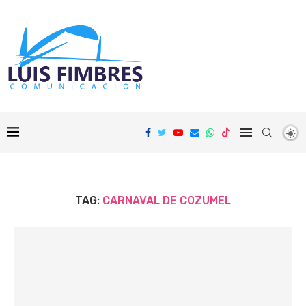
TAG:
CARNAVAL DE COZUMEL