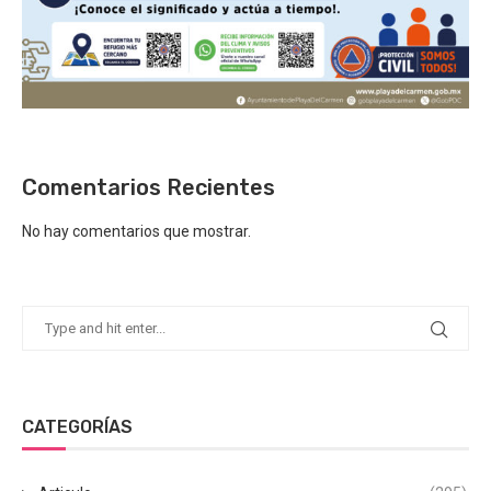
Comentarios Recientes
No hay comentarios que mostrar.
CATEGORÍAS