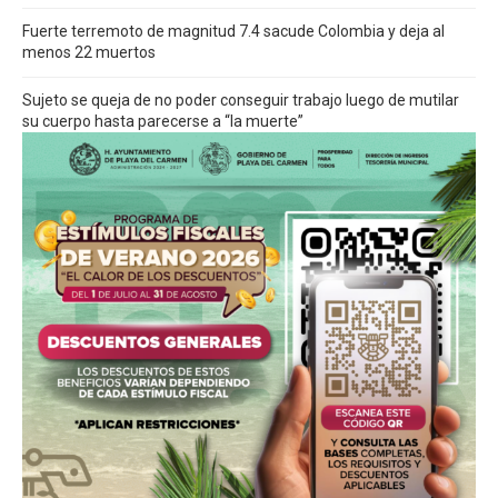
Fuerte terremoto de magnitud 7.4 sacude Colombia y deja al
menos 22 muertos
Sujeto se queja de no poder conseguir trabajo luego de mutilar
su cuerpo hasta parecerse a “la muerte”