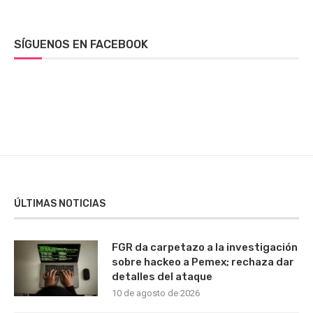
SÍGUENOS EN FACEBOOK
ÚLTIMAS NOTICIAS
FGR da carpetazo a la investigación
sobre hackeo a Pemex; rechaza dar
detalles del ataque
10 de agosto de 2026