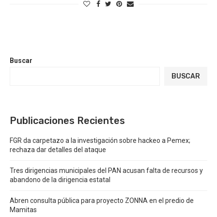
Buscar
BUSCAR
Publicaciones Recientes
FGR da carpetazo a la investigación sobre hackeo a Pemex;
rechaza dar detalles del ataque
Tres dirigencias municipales del PAN acusan falta de recursos y
abandono de la dirigencia estatal
Abren consulta pública para proyecto ZONNA en el predio de
Mamitas