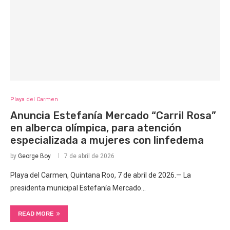
Playa del Carmen
Anuncia Estefanía Mercado “Carril Rosa”
en alberca olímpica, para atención
especializada a mujeres con linfedema
by
George Boy
7 de abril de 2026
Playa del Carmen, Quintana Roo, 7 de abril de 2026.— La
presidenta municipal Estefanía Mercado…
READ MORE