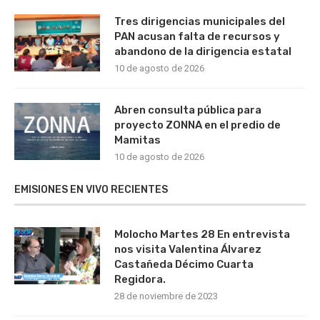
Tres dirigencias municipales del
PAN acusan falta de recursos y
abandono de la dirigencia estatal
10 de agosto de 2026
Abren consulta pública para
proyecto ZONNA en el predio de
Mamitas
10 de agosto de 2026
EMISIONES EN VIVO RECIENTES
Molocho Martes 28 En entrevista
nos visita Valentina Álvarez
Castañeda Décimo Cuarta
Regidora.
28 de noviembre de 2023