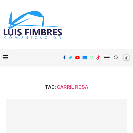
TAG:
CARRIL ROSA