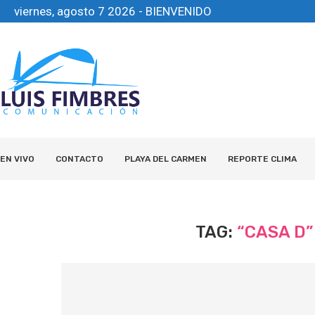
viernes, agosto 7 2026 - BIENVENIDO
EN VIVO
CONTACTO
PLAYA DEL CARMEN
REPORTE CLIMA
TAG:
“CASA D”