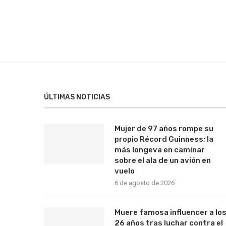
ÚLTIMAS NOTICIAS
Mujer de 97 años rompe su
propio Récord Guinness; la
más longeva en caminar
sobre el ala de un avión en
vuelo
6 de agosto de 2026
Muere famosa influencer a lo
26 años tras luchar contra el