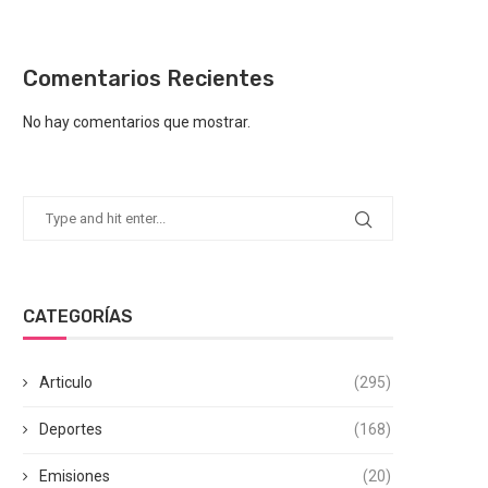
Comentarios Recientes
No hay comentarios que mostrar.
CATEGORÍAS
Articulo
(295)
Deportes
(168)
Emisiones
(20)