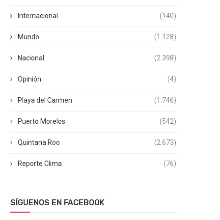
Internacional
(140)
Mundo
(1.128)
Nacional
(2.398)
Opinión
(4)
Playa del Carmen
(1.746)
Puerto Morelos
(542)
Quintana Roo
(2.673)
Reporte Clima
(76)
SÍGUENOS EN FACEBOOK