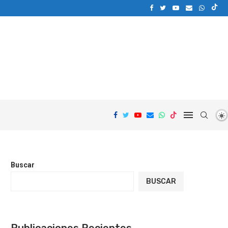
Buscar
BUSCAR