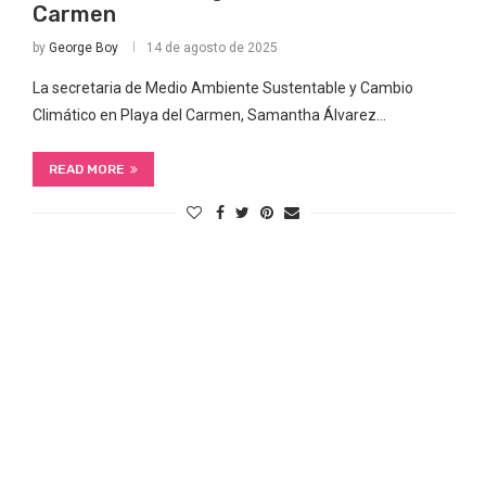
Carmen
by
George Boy
14 de agosto de 2025
La secretaria de Medio Ambiente Sustentable y Cambio
Climático en Playa del Carmen, Samantha Álvarez…
READ MORE