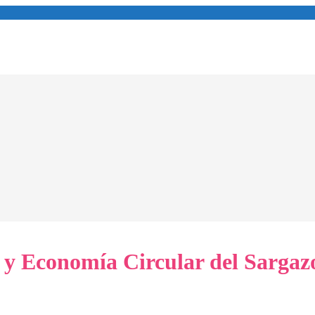
 y Economía Circular del Sargaz