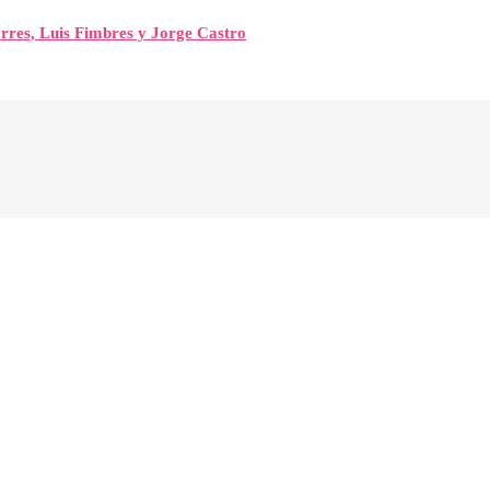
orres, Luis Fimbres y Jorge Castro