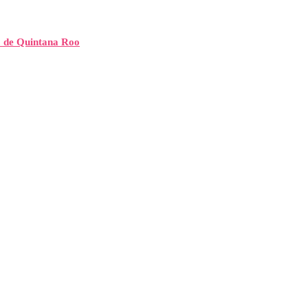
” de Quintana Roo