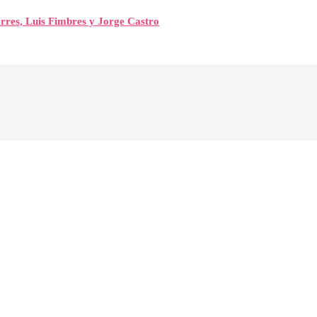
orres, Luis Fimbres y Jorge Castro