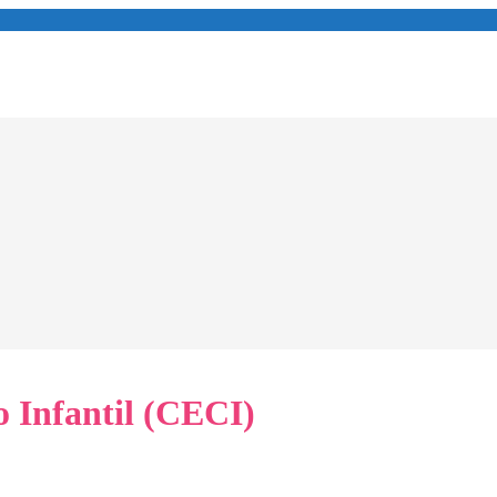
 Infantil (CECI)