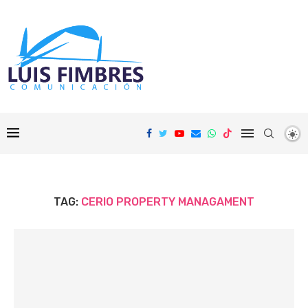
TAG:
CERIO PROPERTY MANAGAMENT