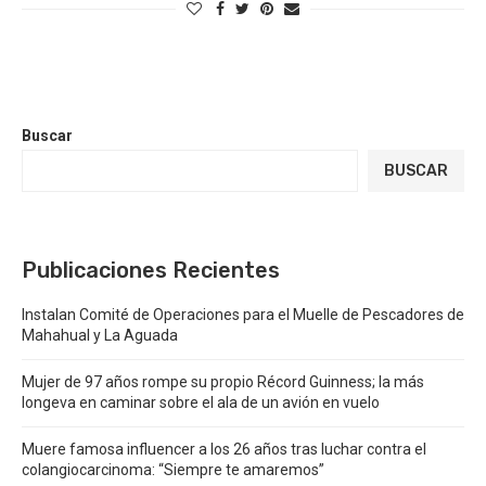
Buscar
BUSCAR
Publicaciones Recientes
Instalan Comité de Operaciones para el Muelle de Pescadores de
Mahahual y La Aguada
Mujer de 97 años rompe su propio Récord Guinness; la más
longeva en caminar sobre el ala de un avión en vuelo
Muere famosa influencer a los 26 años tras luchar contra el
colangiocarcinoma: “Siempre te amaremos”