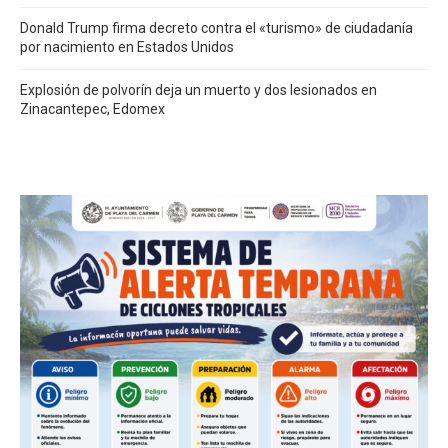
Donald Trump firma decreto contra el «turismo» de ciudadanía
por nacimiento en Estados Unidos
Explosión de polvorín deja un muerto y dos lesionados en
Zinacantepec, Edomex