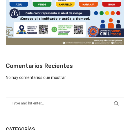
Comentarios Recientes
No hay comentarios que mostrar.
CATEGORÍAS