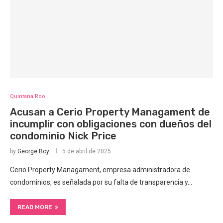
Quintana Roo
Acusan a Cerio Property Managament de
incumplir con obligaciones con dueños del
condominio Nick Price
by
George Boy
5 de abril de 2025
Cerio Property Managament, empresa administradora de
condominios, es señalada por su falta de transparencia y…
READ MORE