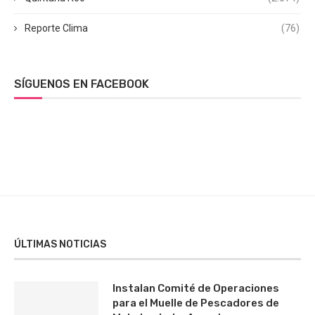
Reporte Clima
(76)
SÍGUENOS EN FACEBOOK
ÚLTIMAS NOTICIAS
Instalan Comité de Operaciones
para el Muelle de Pescadores de