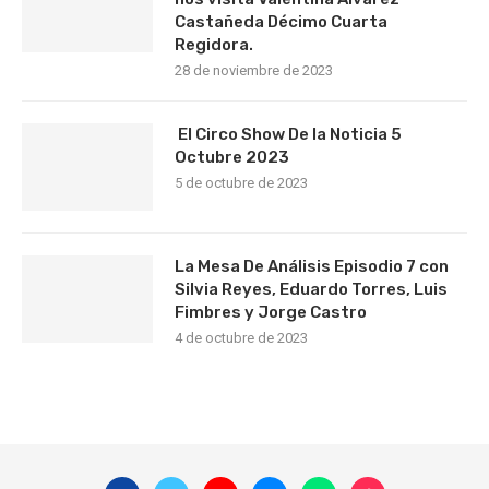
Castañeda Décimo Cuarta
Regidora.
28 de noviembre de 2023
El Circo Show De la Noticia 5
Octubre 2023
5 de octubre de 2023
La Mesa De Análisis Episodio 7 con
Silvia Reyes, Eduardo Torres, Luis
Fimbres y Jorge Castro
4 de octubre de 2023