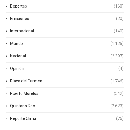
Deportes
(168)
Emisiones
(20)
Internacional
(140)
Mundo
(1.125)
Nacional
(2.397)
Opinión
(4)
Playa del Carmen
(1.746)
Puerto Morelos
(542)
Quintana Roo
(2.673)
Reporte Clima
(76)