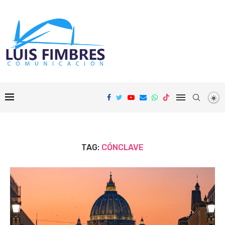
TAG:
CÓNCLAVE