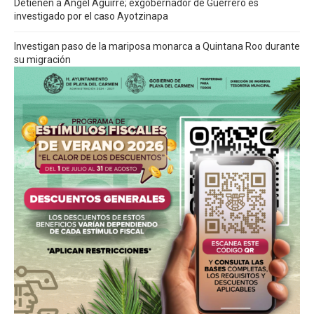
Detienen a Ángel Aguirre; exgobernador de Guerrero es
investigado por el caso Ayotzinapa
Investigan paso de la mariposa monarca a Quintana Roo durante
su migración