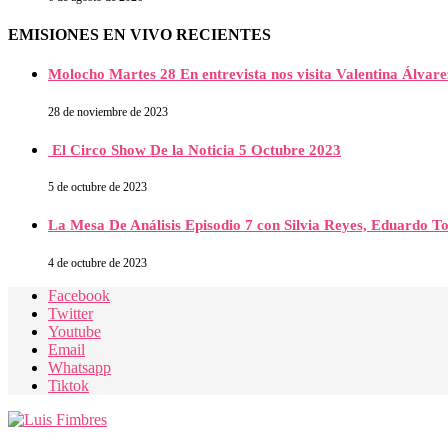
EMISIONES EN VIVO RECIENTES
Molocho Martes 28 En entrevista nos visita Valentina Álva
28 de noviembre de 2023
El Circo Show De la Noticia 5 Octubre 2023
5 de octubre de 2023
La Mesa De Análisis Episodio 7 con Silvia Reyes, Eduardo T
4 de octubre de 2023
Facebook
Twitter
Youtube
Email
Whatsapp
Tiktok