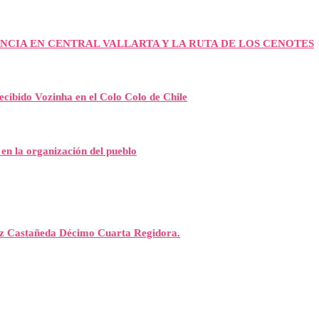
NCIA EN CENTRAL VALLARTA Y LA RUTA DE LOS CENOTES
recibido Vozinha en el Colo Colo de Chile
 en la organización del pueblo
rez Castañeda Décimo Cuarta Regidora.