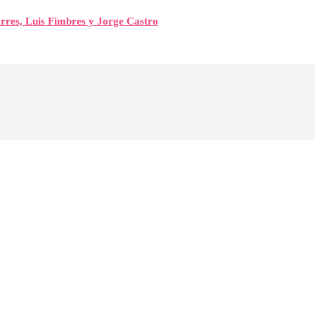
orres, Luis Fimbres y Jorge Castro