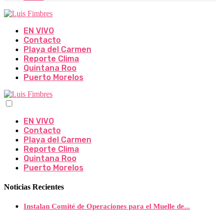
EN VIVO
Contacto
Playa del Carmen
Reporte Clima
Quintana Roo
Puerto Morelos
EN VIVO
Contacto
Playa del Carmen
Reporte Clima
Quintana Roo
Puerto Morelos
Noticias Recientes
Instalan Comité de Operaciones para el Muelle de...