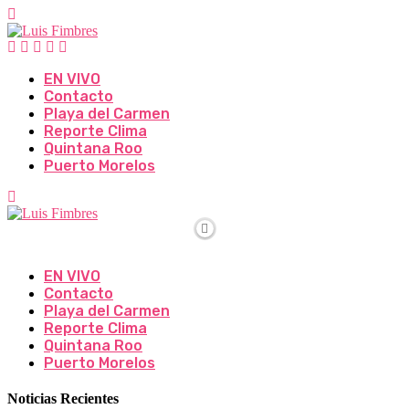
EN VIVO
Contacto
Playa del Carmen
Reporte Clima
Quintana Roo
Puerto Morelos
EN VIVO
Contacto
Playa del Carmen
Reporte Clima
Quintana Roo
Puerto Morelos
Noticias Recientes