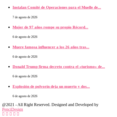
Instalan Comité de Operaciones para el Muelle de...
7 de agosto de 2026
Mujer de 97 años rompe su propio Récord...
6 de agosto de 2026
Muere famosa influencer a los 26 años tras...
6 de agosto de 2026
Donald Trump firma decreto contra el «turismo» de...
6 de agosto de 2026
Explosión de polvorín deja un muerto y dos...
6 de agosto de 2026
@2021 - All Right Reserved. Designed and Developed by
PenciDesign