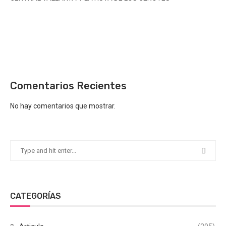
Comentarios Recientes
No hay comentarios que mostrar.
CATEGORÍAS