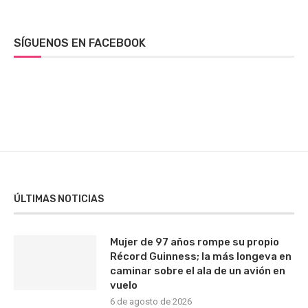
SÍGUENOS EN FACEBOOK
ÚLTIMAS NOTICIAS
Mujer de 97 años rompe su propio
Récord Guinness; la más longeva en
caminar sobre el ala de un avión en
vuelo
6 de agosto de 2026