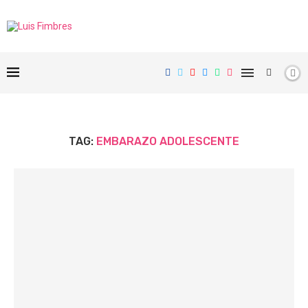
TAG:
EMBARAZO ADOLESCENTE