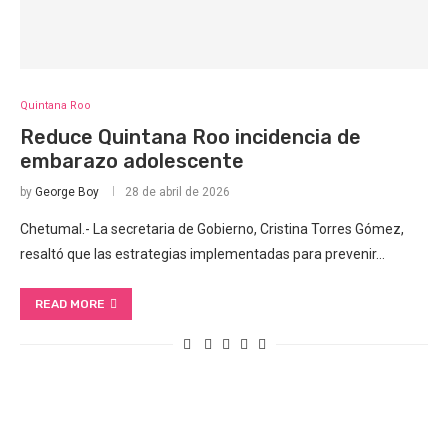
Quintana Roo
Reduce Quintana Roo incidencia de
embarazo adolescente
by
George Boy
28 de abril de 2026
Chetumal.- La secretaria de Gobierno, Cristina Torres Gómez,
resaltó que las estrategias implementadas para prevenir…
READ MORE