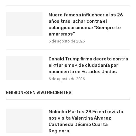
Muere famosa influencer a los 26
años tras luchar contra el
colangiocarcinoma: “Siempre te
amaremos”
6 de agosto de 2026
Donald Trump firma decreto contra
el «turismo» de ciudadanía por
nacimiento en Estados Unidos
6 de agosto de 2026
EMISIONES EN VIVO RECIENTES
Molocho Martes 28 En entrevista
nos visita Valentina Álvarez
Castañeda Décimo Cuarta
Regidora.