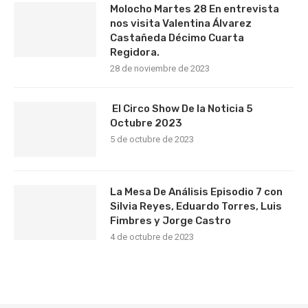
Molocho Martes 28 En entrevista
nos visita Valentina Álvarez
Castañeda Décimo Cuarta
Regidora.
28 de noviembre de 2023
El Circo Show De la Noticia 5
Octubre 2023
5 de octubre de 2023
La Mesa De Análisis Episodio 7 con
Silvia Reyes, Eduardo Torres, Luis
Fimbres y Jorge Castro
4 de octubre de 2023