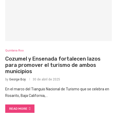
Quintana Roo
Cozumel y Ensenada fortalecen lazos
para promover el turismo de ambos
municipios
by
George Boy
30 de abril de 2025
En el marco del Tianguis Nacional de Turismo que se celebra en
Rosarito, Baja California,…
READ MORE