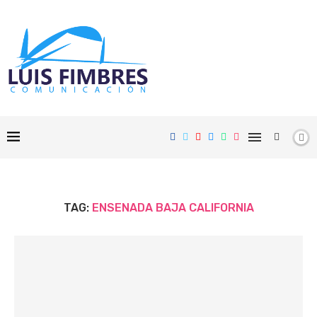
TAG:
ENSENADA BAJA CALIFORNIA