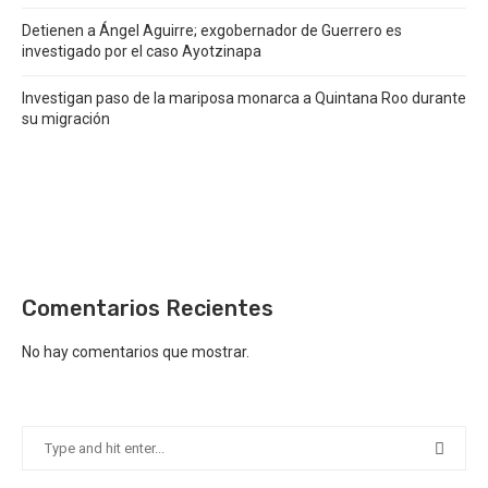
Detienen a Ángel Aguirre; exgobernador de Guerrero es
investigado por el caso Ayotzinapa
Investigan paso de la mariposa monarca a Quintana Roo durante
su migración
Comentarios Recientes
No hay comentarios que mostrar.