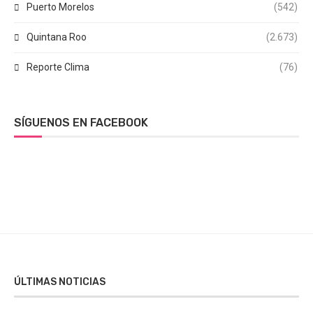
Puerto Morelos
(542)
Quintana Roo
(2.673)
Reporte Clima
(76)
SÍGUENOS EN FACEBOOK
ÚLTIMAS NOTICIAS