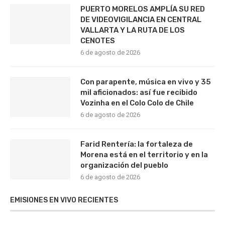
PUERTO MORELOS AMPLÍA SU RED
DE VIDEOVIGILANCIA EN CENTRAL
VALLARTA Y LA RUTA DE LOS
CENOTES
6 de agosto de 2026
Con parapente, música en vivo y 35
mil aficionados: así fue recibido
Vozinha en el Colo Colo de Chile
6 de agosto de 2026
Farid Rentería: la fortaleza de
Morena está en el territorio y en la
organización del pueblo
6 de agosto de 2026
EMISIONES EN VIVO RECIENTES