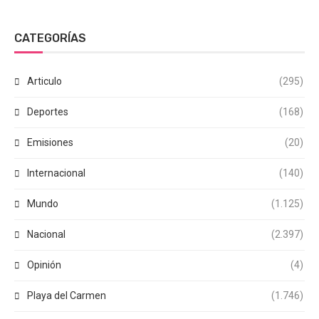
CATEGORÍAS
Articulo
(295)
Deportes
(168)
Emisiones
(20)
Internacional
(140)
Mundo
(1.125)
Nacional
(2.397)
Opinión
(4)
Playa del Carmen
(1.746)