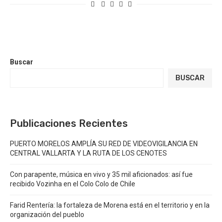
Buscar
BUSCAR
Publicaciones Recientes
PUERTO MORELOS AMPLÍA SU RED DE VIDEOVIGILANCIA EN
CENTRAL VALLARTA Y LA RUTA DE LOS CENOTES
Con parapente, música en vivo y 35 mil aficionados: así fue
recibido Vozinha en el Colo Colo de Chile
Farid Rentería: la fortaleza de Morena está en el territorio y en la
organización del pueblo