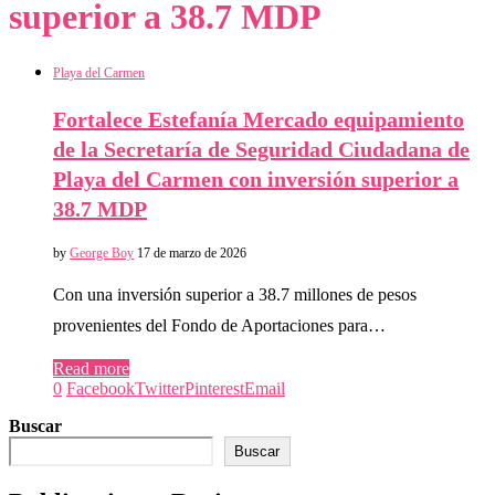
superior a 38.7 MDP
Playa del Carmen
Fortalece Estefanía Mercado equipamiento
de la Secretaría de Seguridad Ciudadana de
Playa del Carmen con inversión superior a
38.7 MDP
by
George Boy
17 de marzo de 2026
Con una inversión superior a 38.7 millones de pesos
provenientes del Fondo de Aportaciones para…
Read more
0
Facebook
Twitter
Pinterest
Email
Buscar
Buscar