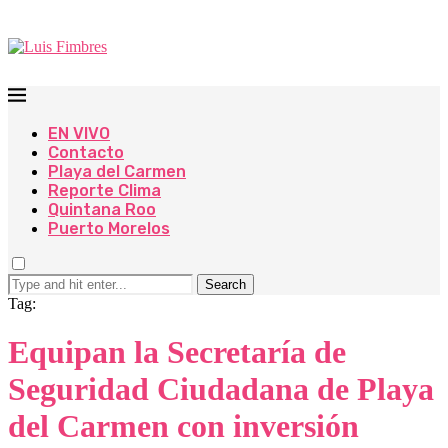
EN VIVO
Contacto
Playa del Carmen
Reporte Clima
Quintana Roo
Puerto Morelos
Search
Tag:
Equipan la Secretaría de
Seguridad Ciudadana de Playa
del Carmen con inversión