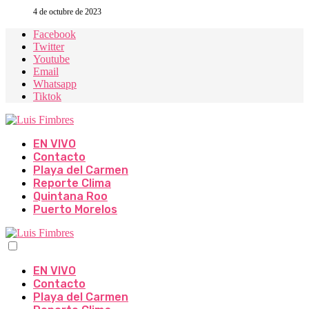
4 de octubre de 2023
Facebook
Twitter
Youtube
Email
Whatsapp
Tiktok
EN VIVO
Contacto
Playa del Carmen
Reporte Clima
Quintana Roo
Puerto Morelos
EN VIVO
Contacto
Playa del Carmen