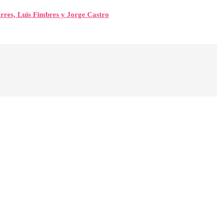
orres, Luis Fimbres y Jorge Castro