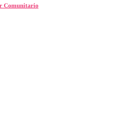
ar Comunitario