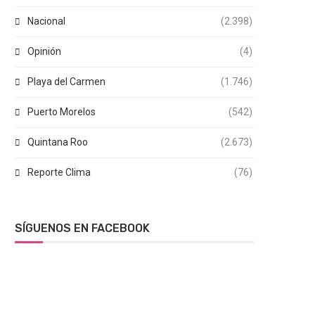
Nacional
(2.398)
Opinión
(4)
Playa del Carmen
(1.746)
Puerto Morelos
(542)
Quintana Roo
(2.673)
Reporte Clima
(76)
SÍGUENOS EN FACEBOOK