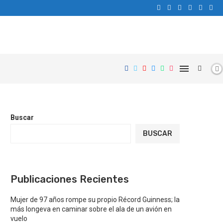
Buscar
BUSCAR
Publicaciones Recientes
Mujer de 97 años rompe su propio Récord Guinness; la
más longeva en caminar sobre el ala de un avión en
vuelo