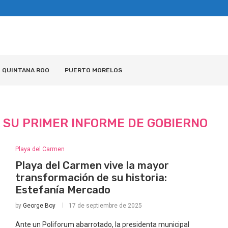
QUINTANA ROO
PUERTO MORELOS
 SU PRIMER INFORME DE GOBIERNO
Playa del Carmen
Playa del Carmen vive la mayor
transformación de su historia:
Estefanía Mercado
by
George Boy
17 de septiembre de 2025
Ante un Poliforum abarrotado, la presidenta municipal