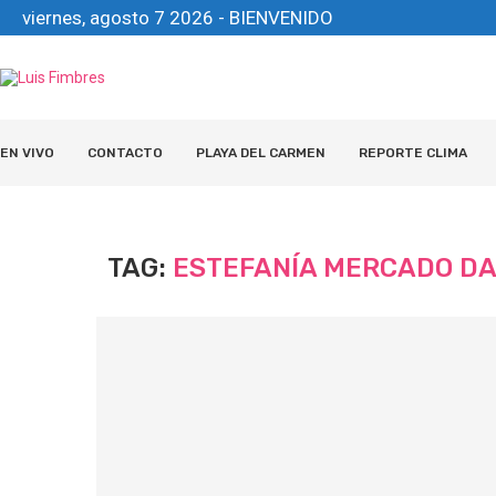
viernes, agosto 7 2026 - BIENVENIDO
EN VIVO
CONTACTO
PLAYA DEL CARMEN
REPORTE CLIMA
TAG:
ESTEFANÍA MERCADO DA