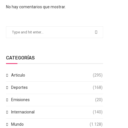
No hay comentarios que mostrar.
CATEGORÍAS
Articulo
(295)
Deportes
(168)
Emisiones
(20)
Internacional
(140)
Mundo
(1.128)