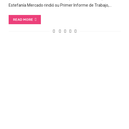
Estefanía Mercado rindió su Primer Informe de Trabajo,…
READ MORE