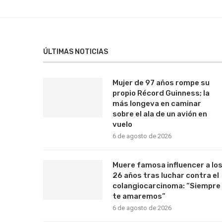
ÚLTIMAS NOTICIAS
Mujer de 97 años rompe su
propio Récord Guinness; la
más longeva en caminar
sobre el ala de un avión en
vuelo
6 de agosto de 2026
Muere famosa influencer a lo
26 años tras luchar contra el
colangiocarcinoma: “Siempre
te amaremos”
6 de agosto de 2026