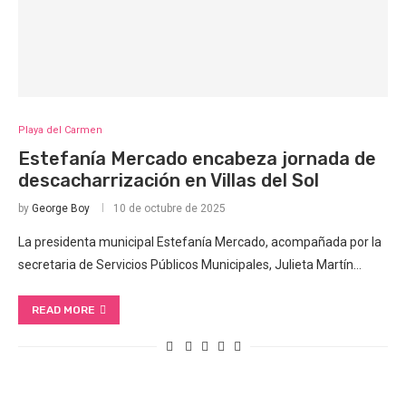
Playa del Carmen
Estefanía Mercado encabeza jornada de
descacharrización en Villas del Sol
by
George Boy
10 de octubre de 2025
La presidenta municipal Estefanía Mercado, acompañada por la
secretaria de Servicios Públicos Municipales, Julieta Martín…
READ MORE