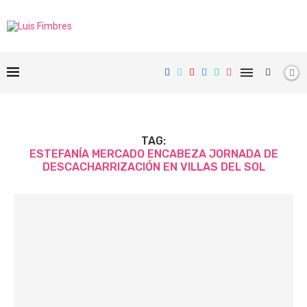
TAG:
ESTEFANÍA MERCADO ENCABEZA JORNADA DE
DESCACHARRIZACIÓN EN VILLAS DEL SOL