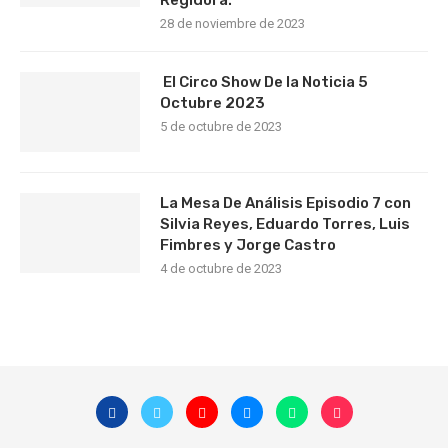
Regidora.
28 de noviembre de 2023
El Circo Show De la Noticia 5
Octubre 2023
5 de octubre de 2023
La Mesa De Análisis Episodio 7 con
Silvia Reyes, Eduardo Torres, Luis
Fimbres y Jorge Castro
4 de octubre de 2023