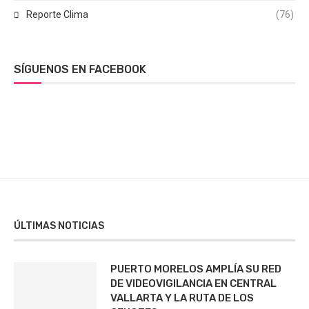
Reporte Clima
(76)
SÍGUENOS EN FACEBOOK
ÚLTIMAS NOTICIAS
PUERTO MORELOS AMPLÍA SU RED
DE VIDEOVIGILANCIA EN CENTRAL
VALLARTA Y LA RUTA DE LOS