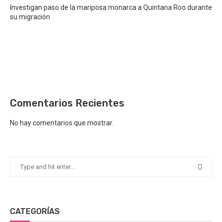
Investigan paso de la mariposa monarca a Quintana Roo durante
su migración
Comentarios Recientes
No hay comentarios que mostrar.
CATEGORÍAS