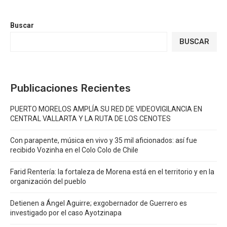
Buscar
BUSCAR
Publicaciones Recientes
PUERTO MORELOS AMPLÍA SU RED DE VIDEOVIGILANCIA EN
CENTRAL VALLARTA Y LA RUTA DE LOS CENOTES
Con parapente, música en vivo y 35 mil aficionados: así fue
recibido Vozinha en el Colo Colo de Chile
Farid Rentería: la fortaleza de Morena está en el territorio y en la
organización del pueblo
Detienen a Ángel Aguirre; exgobernador de Guerrero es
investigado por el caso Ayotzinapa