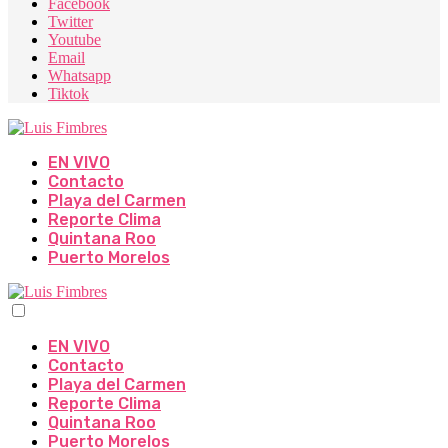
Facebook
Twitter
Youtube
Email
Whatsapp
Tiktok
EN VIVO
Contacto
Playa del Carmen
Reporte Clima
Quintana Roo
Puerto Morelos
EN VIVO
Contacto
Playa del Carmen
Reporte Clima
Quintana Roo
Puerto Morelos