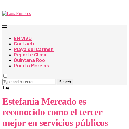
EN VIVO
Contacto
Playa del Carmen
Reporte Clima
Quintana Roo
Puerto Morelos
Search
Tag:
Estefanía Mercado es
reconocido como el tercer
mejor en servicios públicos