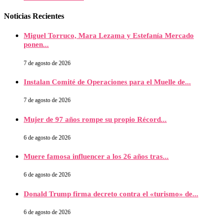
Noticias Recientes
Miguel Torruco, Mara Lezama y Estefanía Mercado
ponen...
7 de agosto de 2026
Instalan Comité de Operaciones para el Muelle de...
7 de agosto de 2026
Mujer de 97 años rompe su propio Récord...
6 de agosto de 2026
Muere famosa influencer a los 26 años tras...
6 de agosto de 2026
Donald Trump firma decreto contra el «turismo» de...
6 de agosto de 2026