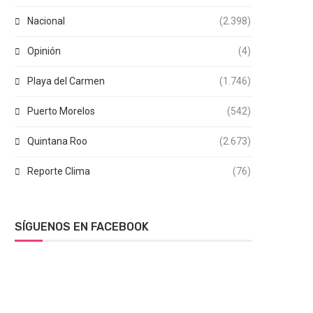
Nacional
(2.398)
Opinión
(4)
Playa del Carmen
(1.746)
Puerto Morelos
(542)
Quintana Roo
(2.673)
Reporte Clima
(76)
SÍGUENOS EN FACEBOOK