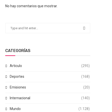
No hay comentarios que mostrar.
CATEGORÍAS
Articulo
(295)
Deportes
(168)
Emisiones
(20)
Internacional
(140)
Mundo
(1.128)