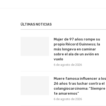
ÚLTIMAS NOTICIAS
Mujer de 97 años rompe su
propio Récord Guinness; la
más longeva en caminar
sobre el ala de un avión en
vuelo
6 de agosto de 2026
Muere famosa influencer a lo
26 años tras luchar contra el
colangiocarcinoma: “Siempre
te amaremos”
6 de agosto de 2026