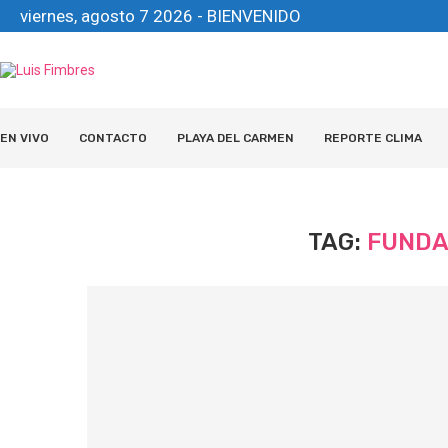
viernes, agosto 7 2026 - BIENVENIDO
EN VIVO
CONTACTO
PLAYA DEL CARMEN
REPORTE CLIMA
TAG:
FUNDA