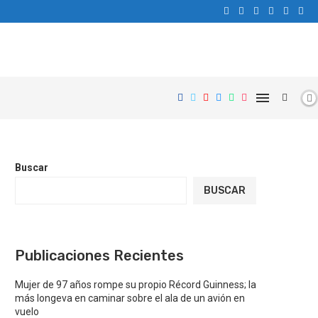
Buscar
BUSCAR
Publicaciones Recientes
Mujer de 97 años rompe su propio Récord Guinness; la
más longeva en caminar sobre el ala de un avión en
vuelo