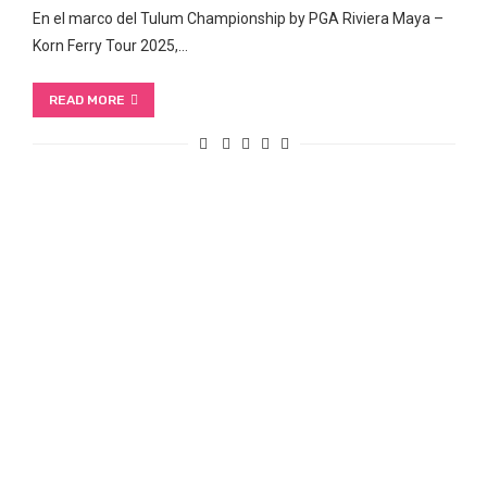
En el marco del Tulum Championship by PGA Riviera Maya –
Korn Ferry Tour 2025,…
READ MORE