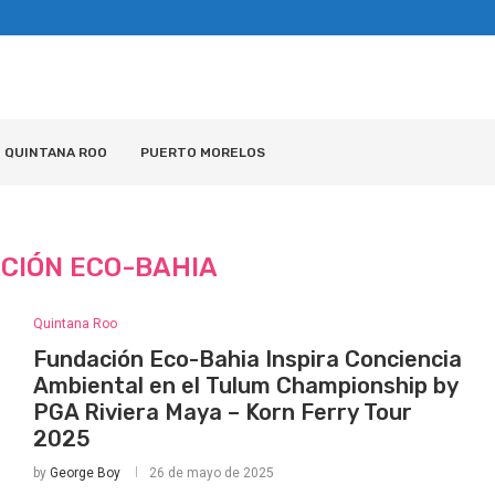
QUINTANA ROO
PUERTO MORELOS
CIÓN ECO-BAHIA
Quintana Roo
Fundación Eco-Bahia Inspira Conciencia
Ambiental en el Tulum Championship by
PGA Riviera Maya – Korn Ferry Tour
2025
by
George Boy
26 de mayo de 2025