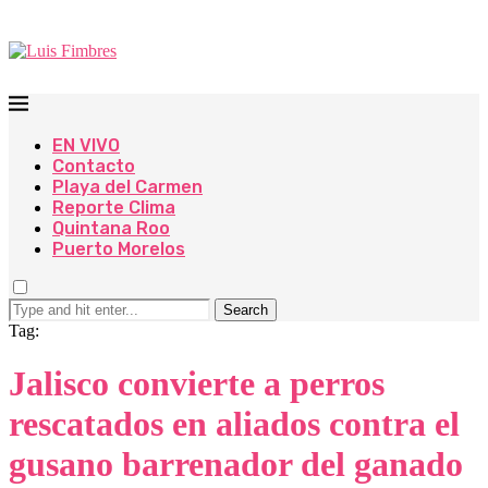
EN VIVO
Contacto
Playa del Carmen
Reporte Clima
Quintana Roo
Puerto Morelos
Search
Tag:
Jalisco convierte a perros
rescatados en aliados contra el
gusano barrenador del ganado