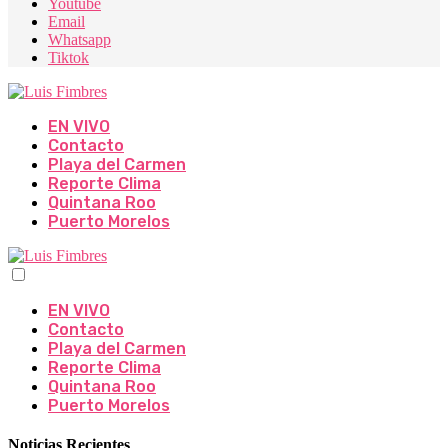
Youtube
Email
Whatsapp
Tiktok
EN VIVO
Contacto
Playa del Carmen
Reporte Clima
Quintana Roo
Puerto Morelos
EN VIVO
Contacto
Playa del Carmen
Reporte Clima
Quintana Roo
Puerto Morelos
Noticias Recientes