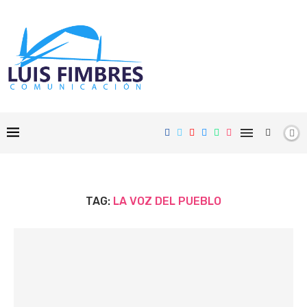
TAG:
LA VOZ DEL PUEBLO