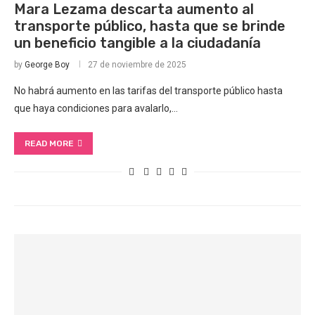
Mara Lezama descarta aumento al
transporte público, hasta que se brinde
un beneficio tangible a la ciudadanía
by
George Boy
27 de noviembre de 2025
No habrá aumento en las tarifas del transporte público hasta
que haya condiciones para avalarlo,…
READ MORE