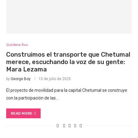
Quintana Roo
Construimos el transporte que Chetumal
merece, escuchando la voz de su gente:
Mara Lezama
by
George Boy
10 de julio de 2025
El proyecto de movilidad para la capital Chetumal se construye
con la participación de las…
READ MORE