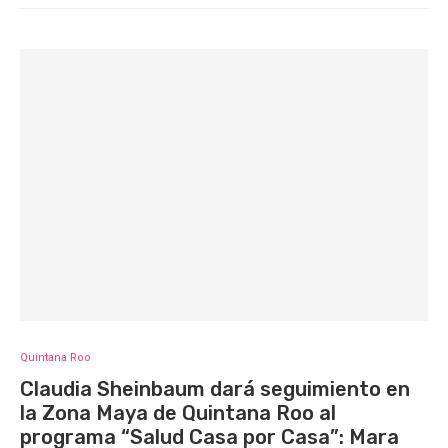
Quintana Roo
Claudia Sheinbaum dará seguimiento en
la Zona Maya de Quintana Roo al
programa “Salud Casa por Casa”: Mara