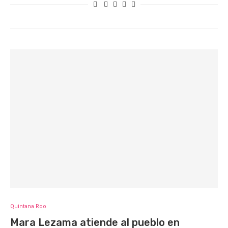
Quintana Roo
Mara Lezama atiende al pueblo en