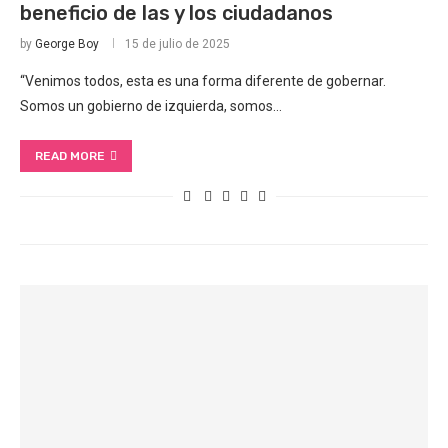
beneficio de las y los ciudadanos
by
George Boy
15 de julio de 2025
“Venimos todos, esta es una forma diferente de gobernar.
Somos un gobierno de izquierda, somos…
READ MORE