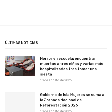
ÚLTIMAS NOTICIAS
Horror en escuela: encuentran
muertas a tres niñas y varias más
hospitalizadas tras tomar una
siesta
10 de agosto de 2026
Gobierno de Isla Mujeres se suma a
la Jornada Nacional de
Reforestación 2026
10 de agosto de 2026