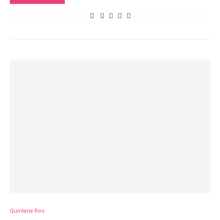
Quintana Roo