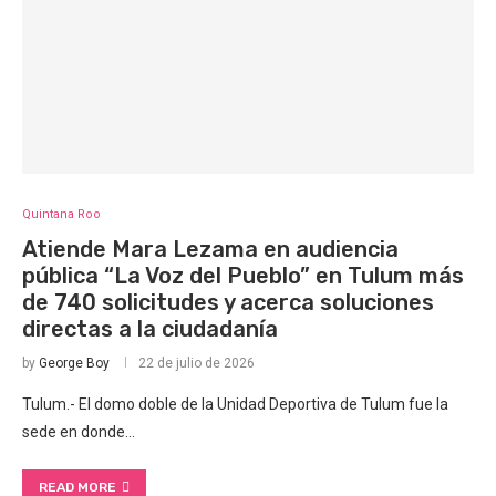
Quintana Roo
Atiende Mara Lezama en audiencia
pública “La Voz del Pueblo” en Tulum más
de 740 solicitudes y acerca soluciones
directas a la ciudadanía
by
George Boy
22 de julio de 2026
Tulum.- El domo doble de la Unidad Deportiva de Tulum fue la
sede en donde…
READ MORE