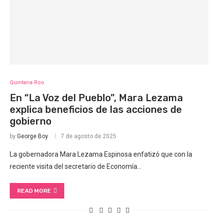
Quintana Roo
En “La Voz del Pueblo”, Mara Lezama
explica beneficios de las acciones de
gobierno
by
George Boy
7 de agosto de 2025
La gobernadora Mara Lezama Espinosa enfatizó que con la
reciente visita del secretario de Economía…
READ MORE