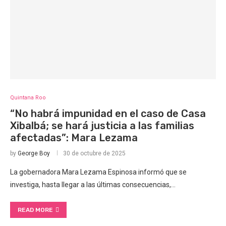
Quintana Roo
“No habrá impunidad en el caso de Casa
Xibalbá; se hará justicia a las familias
afectadas”: Mara Lezama
by
George Boy
30 de octubre de 2025
La gobernadora Mara Lezama Espinosa informó que se
investiga, hasta llegar a las últimas consecuencias,…
READ MORE