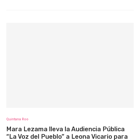
Quintana Roo
Mara Lezama lleva la Audiencia Pública
“La Voz del Pueblo” a Leona Vicario para