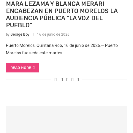
MARA LEZAMA Y BLANCA MERARI
ENCABEZAN EN PUERTO MORELOS LA
AUDIENCIA PÚBLICA “LA VOZ DEL
PUEBLO”
by
George Boy
16 de junio de 2026
Puerto Morelos, Quintana Roo, 16 de junio de 2026.— Puerto
Morelos fue sede este martes…
READ MORE