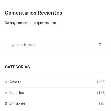
Comentarios Recientes
No hay comentarios que mostrar.
CATEGORÍAS
Articulo
(295)
Deportes
(168)
Emisiones
(20)