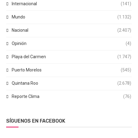
Internacional
(141)
Mundo
(1.132)
Nacional
(2.407)
Opinión
(4)
Playa del Carmen
(1.747)
Puerto Morelos
(545)
Quintana Roo
(2.678)
Reporte Clima
(76)
SÍGUENOS EN FACEBOOK