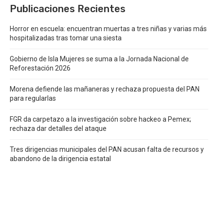
Publicaciones Recientes
Horror en escuela: encuentran muertas a tres niñas y varias más
hospitalizadas tras tomar una siesta
Gobierno de Isla Mujeres se suma a la Jornada Nacional de
Reforestación 2026
Morena defiende las mañaneras y rechaza propuesta del PAN
para regularlas
FGR da carpetazo a la investigación sobre hackeo a Pemex;
rechaza dar detalles del ataque
Tres dirigencias municipales del PAN acusan falta de recursos y
abandono de la dirigencia estatal