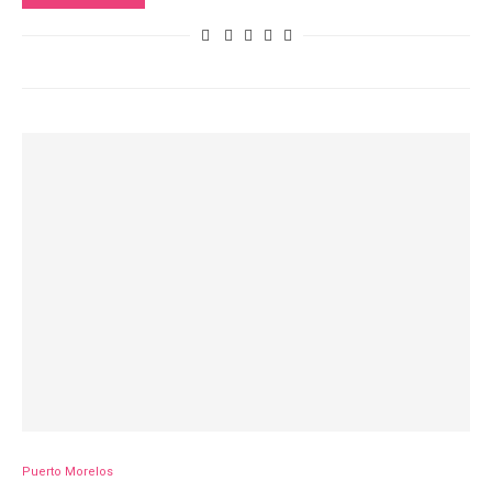
Puerto Morelos