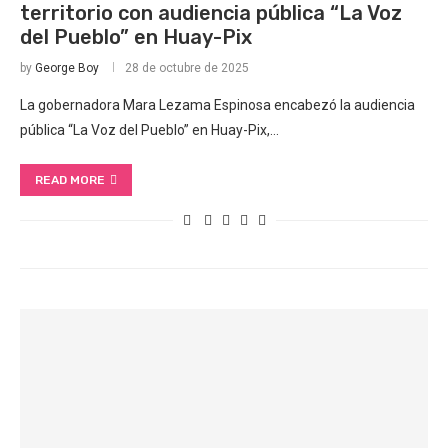
territorio con audiencia pública “La Voz
del Pueblo” en Huay-Pix
by
George Boy
28 de octubre de 2025
La gobernadora Mara Lezama Espinosa encabezó la audiencia
pública “La Voz del Pueblo” en Huay-Pix,…
READ MORE