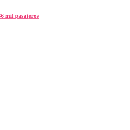
66 mil pasajeros