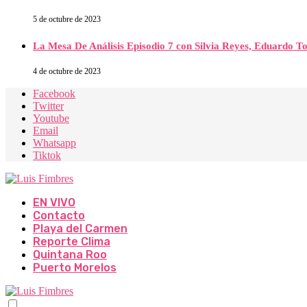
5 de octubre de 2023
La Mesa De Análisis Episodio 7 con Silvia Reyes, Eduardo T
4 de octubre de 2023
Facebook
Twitter
Youtube
Email
Whatsapp
Tiktok
EN VIVO
Contacto
Playa del Carmen
Reporte Clima
Quintana Roo
Puerto Morelos