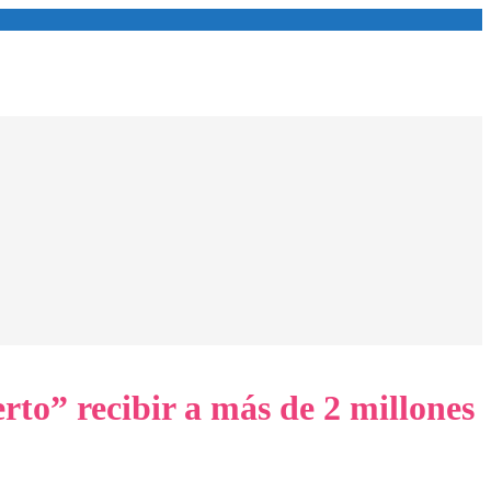
rto” recibir a más de 2 millones