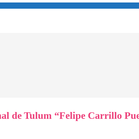
al de Tulum “Felipe Carrillo Pue