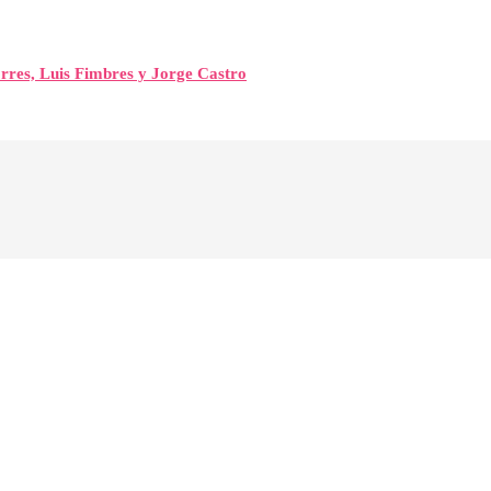
orres, Luis Fimbres y Jorge Castro