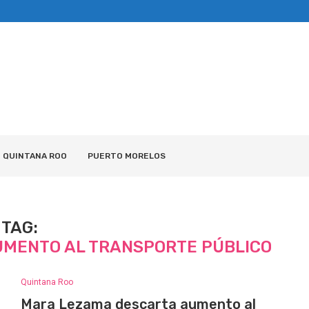
QUINTANA ROO
PUERTO MORELOS
TAG:
MENTO AL TRANSPORTE PÚBLICO
Quintana Roo
Mara Lezama descarta aumento al