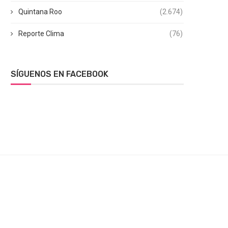
Quintana Roo
(2.674)
Reporte Clima
(76)
SÍGUENOS EN FACEBOOK