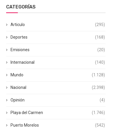
CATEGORÍAS
Articulo
(295)
Deportes
(168)
Emisiones
(20)
Internacional
(140)
Mundo
(1.128)
Nacional
(2.398)
Opinión
(4)
Playa del Carmen
(1.746)
Puerto Morelos
(542)