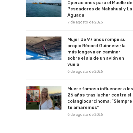
Operaciones para el Muelle de
Pescadores de Mahahual y La
Aguada
7 de agosto de 2026
Mujer de 97 años rompe su
propio Récord Guinness; la
más longeva en caminar
sobre el ala de un avión en
vuelo
6 de agosto de 2026
Muere famosa influencer a lo
26 años tras luchar contra el
colangiocarcinoma: “Siempre
te amaremos”
6 de agosto de 2026