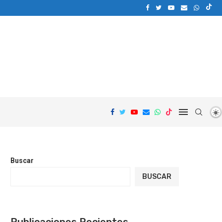
Buscar
BUSCAR