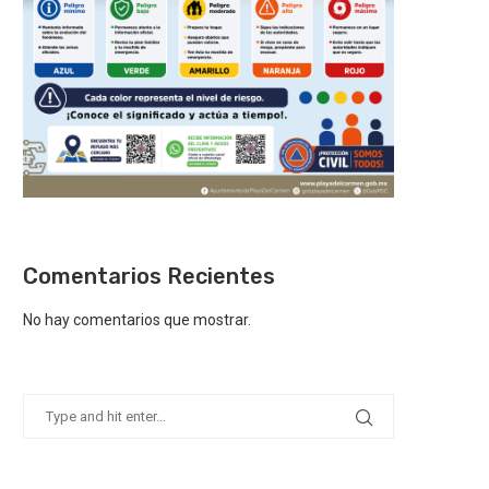
Comentarios Recientes
No hay comentarios que mostrar.