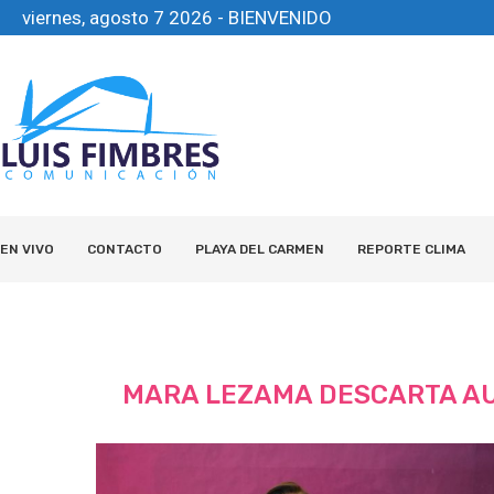
viernes, agosto 7 2026 - BIENVENIDO
EN VIVO
CONTACTO
PLAYA DEL CARMEN
REPORTE CLIMA
MARA LEZAMA DESCARTA AU