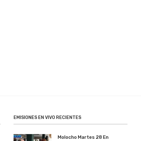
EMISIONES EN VIVO RECIENTES
Molocho Martes 28 En