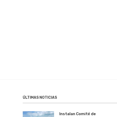
ÚLTIMAS NOTICIAS
Instalan Comité de