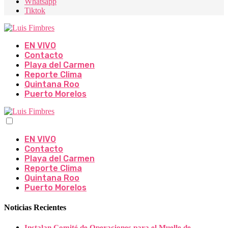
Whatsapp
Tiktok
EN VIVO
Contacto
Playa del Carmen
Reporte Clima
Quintana Roo
Puerto Morelos
EN VIVO
Contacto
Playa del Carmen
Reporte Clima
Quintana Roo
Puerto Morelos
Noticias Recientes
Instalan Comité de Operaciones para el Muelle de...