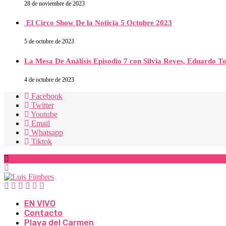
28 de noviembre de 2023
El Circo Show De la Noticia 5 Octubre 2023
5 de octubre de 2023
La Mesa De Análisis Episodio 7 con Silvia Reyes, Eduardo T
4 de octubre de 2023
Facebook
Twitter
Youtube
Email
Whatsapp
Tiktok
EN VIVO
Contacto
Playa del Carmen