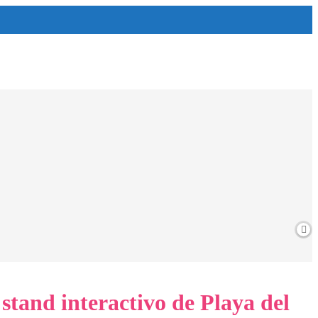
stand interactivo de Playa del