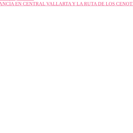
ANCIA EN CENTRAL VALLARTA Y LA RUTA DE LOS CENOT