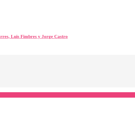
orres, Luis Fimbres y Jorge Castro