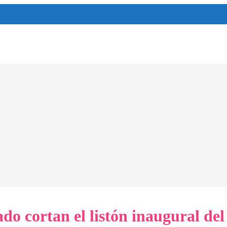
 cortan el listón inaugural del 