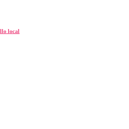
lo local