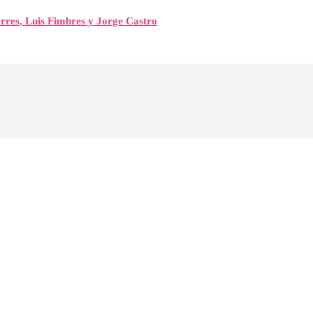
orres, Luis Fimbres y Jorge Castro