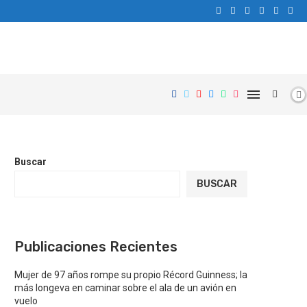
Buscar
BUSCAR
Publicaciones Recientes
Mujer de 97 años rompe su propio Récord Guinness; la
más longeva en caminar sobre el ala de un avión en
vuelo