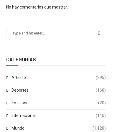
No hay comentarios que mostrar.
CATEGORÍAS
Articulo
(295)
Deportes
(168)
Emisiones
(20)
Internacional
(140)
Mundo
(1.128)