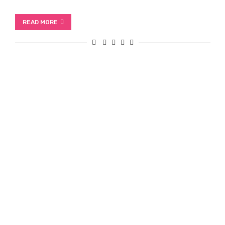
READ MORE