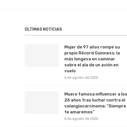
ÚLTIMAS NOTICIAS
Mujer de 97 años rompe su
propio Récord Guinness; la
más longeva en caminar
sobre el ala de un avión en
vuelo
6 de agosto de 2026
Muere famosa influencer a lo
26 años tras luchar contra el
colangiocarcinoma: “Siempre
te amaremos”
6 de agosto de 2026