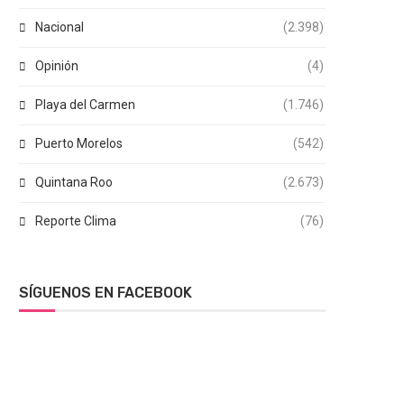
Nacional
(2.398)
Opinión
(4)
Playa del Carmen
(1.746)
Puerto Morelos
(542)
Quintana Roo
(2.673)
Reporte Clima
(76)
SÍGUENOS EN FACEBOOK