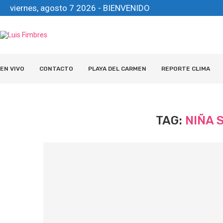
viernes, agosto 7 2026 - BIENVENIDO
EN VIVO
CONTACTO
PLAYA DEL CARMEN
REPORTE CLIMA
TAG:
NIÑA 