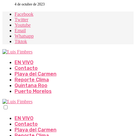
4 de octubre de 2023
Facebook
Twitter
Youtube
Email
Whatsapp
Tiktok
EN VIVO
Contacto
Playa del Carmen
Reporte Clima
Quintana Roo
Puerto Morelos
EN VIVO
Contacto
Playa del Carmen
Reporte Clima