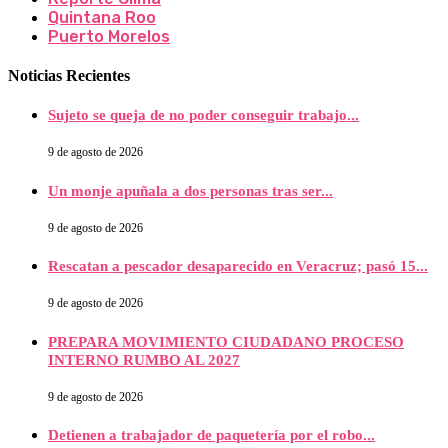
Quintana Roo
Puerto Morelos
Noticias Recientes
Sujeto se queja de no poder conseguir trabajo...
9 de agosto de 2026
Un monje apuñala a dos personas tras ser...
9 de agosto de 2026
Rescatan a pescador desaparecido en Veracruz; pasó 15...
9 de agosto de 2026
PREPARA MOVIMIENTO CIUDADANO PROCESO
INTERNO RUMBO AL 2027
9 de agosto de 2026
Detienen a trabajador de paquetería por el robo...