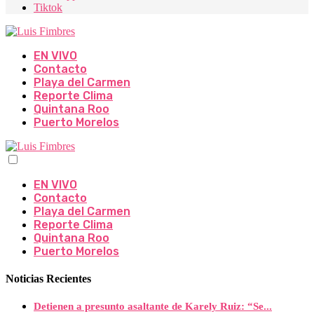
Tiktok
EN VIVO
Contacto
Playa del Carmen
Reporte Clima
Quintana Roo
Puerto Morelos
EN VIVO
Contacto
Playa del Carmen
Reporte Clima
Quintana Roo
Puerto Morelos
Noticias Recientes
Detienen a presunto asaltante de Karely Ruiz: “Se...