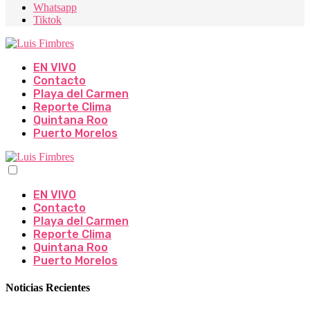
Whatsapp
Tiktok
EN VIVO
Contacto
Playa del Carmen
Reporte Clima
Quintana Roo
Puerto Morelos
EN VIVO
Contacto
Playa del Carmen
Reporte Clima
Quintana Roo
Puerto Morelos
Noticias Recientes