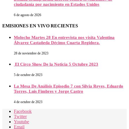
ciudadanía por nacimiento en Estados Unidos
6 de agosto de 2026
EMISIONES EN VIVO RECIENTES
Molocho Martes 28 En entrevista nos visita Valentina
Álvarez Castañeda Décimo Cuarta Regidora.
28 de noviembre de 2023
El Circo Show De la Noticia 5 Octubre 2023
5 de octubre de 2023
La Mesa De Análisis Episodio 7 con Silvia Reyes, Eduardo
Torres, Luis Fimbres y Jorge Castro
4 de octubre de 2023
Facebook
Twitter
Youtube
Email