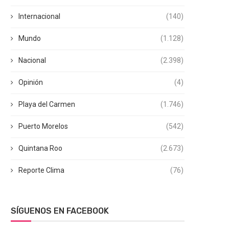
Internacional
(140)
Mundo
(1.128)
Nacional
(2.398)
Opinión
(4)
Playa del Carmen
(1.746)
Puerto Morelos
(542)
Quintana Roo
(2.673)
Reporte Clima
(76)
SÍGUENOS EN FACEBOOK