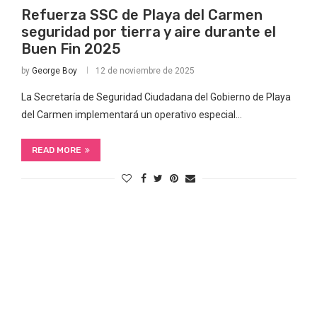
Refuerza SSC de Playa del Carmen
seguridad por tierra y aire durante el
Buen Fin 2025
by
George Boy
12 de noviembre de 2025
La Secretaría de Seguridad Ciudadana del Gobierno de Playa
del Carmen implementará un operativo especial…
READ MORE