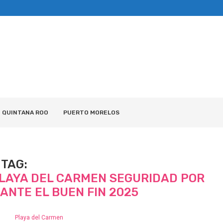
QUINTANA ROO
PUERTO MORELOS
TAG:
PLAYA DEL CARMEN SEGURIDAD POR
RANTE EL BUEN FIN 2025
Playa del Carmen