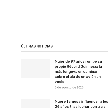
ÚLTIMAS NOTICIAS
Mujer de 97 años rompe su
propio Récord Guinness; la
más longeva en caminar
sobre el ala de un avión en
vuelo
6 de agosto de 2026
Muere famosa influencer a lo
26 años tras luchar contra el