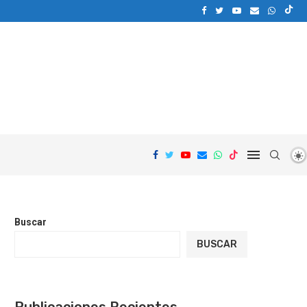
Buscar
BUSCAR