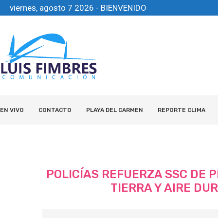
viernes, agosto 7 2026 - BIENVENIDO
EN VIVO
CONTACTO
PLAYA DEL CARMEN
REPORTE CLIMA
POLICÍAS REFUERZA SSC DE 
TIERRA Y AIRE DU