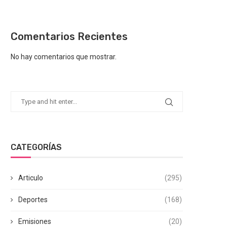
Comentarios Recientes
No hay comentarios que mostrar.
CATEGORÍAS
Articulo
(295)
Deportes
(168)
Emisiones
(20)