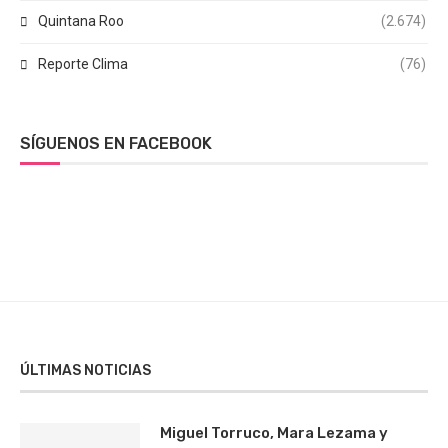
Quintana Roo
(2.674)
Reporte Clima
(76)
SÍGUENOS EN FACEBOOK
ÚLTIMAS NOTICIAS
Miguel Torruco, Mara Lezama y