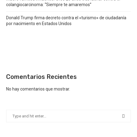
colangiocarcinoma: “Siempre te amaremos”
Donald Trump firma decreto contra el «turismo» de ciudadanía
por nacimiento en Estados Unidos
Comentarios Recientes
No hay comentarios que mostrar.