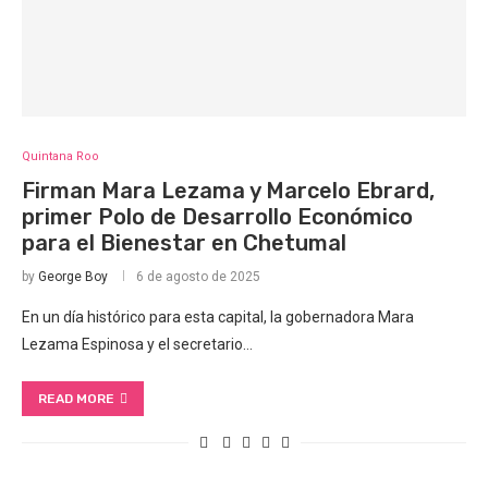
Quintana Roo
Firman Mara Lezama y Marcelo Ebrard,
primer Polo de Desarrollo Económico
para el Bienestar en Chetumal
by
George Boy
6 de agosto de 2025
En un día histórico para esta capital, la gobernadora Mara
Lezama Espinosa y el secretario…
READ MORE