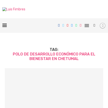
TAG:
POLO DE DESARROLLO ECONÓMICO PARA EL
BIENESTAR EN CHETUMAL