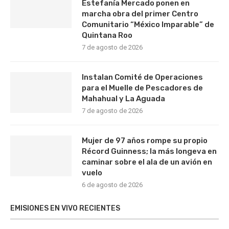
Estefanía Mercado ponen en
marcha obra del primer Centro
Comunitario “México Imparable” de
Quintana Roo
7 de agosto de 2026
Instalan Comité de Operaciones
para el Muelle de Pescadores de
Mahahual y La Aguada
7 de agosto de 2026
Mujer de 97 años rompe su propio
Récord Guinness; la más longeva en
caminar sobre el ala de un avión en
vuelo
6 de agosto de 2026
EMISIONES EN VIVO RECIENTES