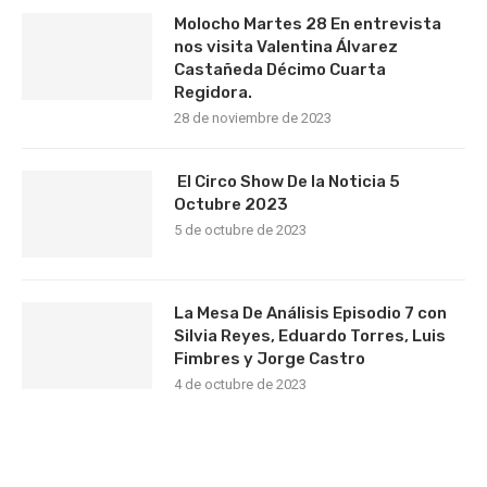
Molocho Martes 28 En entrevista
nos visita Valentina Álvarez
Castañeda Décimo Cuarta
Regidora.
28 de noviembre de 2023
El Circo Show De la Noticia 5
Octubre 2023
5 de octubre de 2023
La Mesa De Análisis Episodio 7 con
Silvia Reyes, Eduardo Torres, Luis
Fimbres y Jorge Castro
4 de octubre de 2023