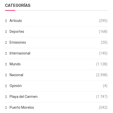
CATEGORÍAS
Articulo
(295)
Deportes
(168)
Emisiones
(20)
Internacional
(140)
Mundo
(1.128)
Nacional
(2.398)
Opinión
(4)
Playa del Carmen
(1.747)
Puerto Morelos
(542)