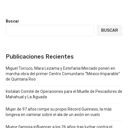
Buscar
BUSCAR
Publicaciones Recientes
Miguel Torruco, Mara Lezama y Estefanía Mercado ponen en
marcha obra del primer Centro Comunitario “México Imparable”
de Quintana Roo
Instalan Comité de Operaciones para el Muelle de Pescadores de
Mahahual y La Aguada
Mujer de 97 años rompe su propio Récord Guinness; la más
longeva en caminar sobre el ala de un avión en vuelo
Muere famosa influencer a los 26 años tras luchar contra el