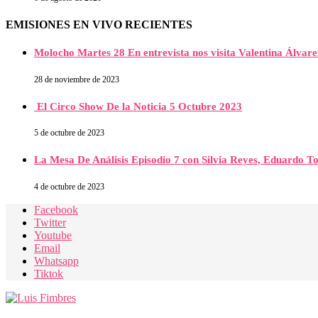
EMISIONES EN VIVO RECIENTES
Molocho Martes 28 En entrevista nos visita Valentina Álva
28 de noviembre de 2023
El Circo Show De la Noticia 5 Octubre 2023
5 de octubre de 2023
La Mesa De Análisis Episodio 7 con Silvia Reyes, Eduardo T
4 de octubre de 2023
Facebook
Twitter
Youtube
Email
Whatsapp
Tiktok