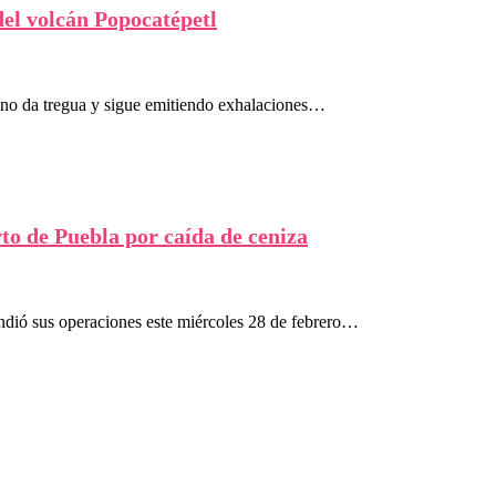
el volcán Popocatépetl
no da tregua y sigue emitiendo exhalaciones…
to de Puebla por caída de ceniza
dió sus operaciones este miércoles 28 de febrero…