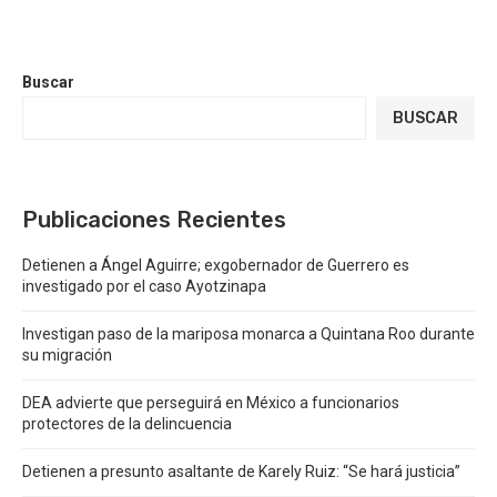
Buscar
BUSCAR
Publicaciones Recientes
Detienen a Ángel Aguirre; exgobernador de Guerrero es
investigado por el caso Ayotzinapa
Investigan paso de la mariposa monarca a Quintana Roo durante
su migración
DEA advierte que perseguirá en México a funcionarios
protectores de la delincuencia
Detienen a presunto asaltante de Karely Ruiz: “Se hará justicia”