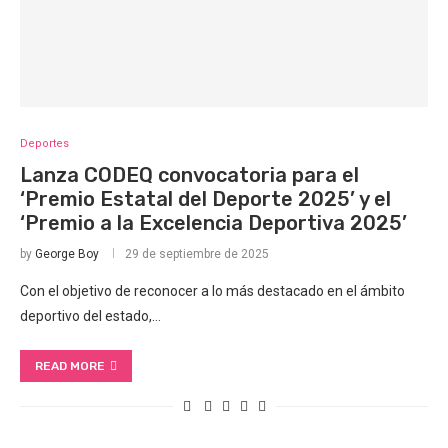
Deportes
Lanza CODEQ convocatoria para el
‘Premio Estatal del Deporte 2025’ y el
‘Premio a la Excelencia Deportiva 2025’
by
George Boy
29 de septiembre de 2025
Con el objetivo de reconocer a lo más destacado en el ámbito
deportivo del estado,…
READ MORE