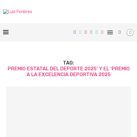
TAG:
PREMIO ESTATAL DEL DEPORTE 2025’ Y EL ‘PREMIO
A LA EXCELENCIA DEPORTIVA 2025