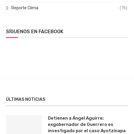
Reporte Clima
(76)
SÍGUENOS EN FACEBOOK
ÚLTIMAS NOTICIAS
Detienen a Ángel Aguirre;
exgobernador de Guerrero es
investigado por el caso Ayotzinapa