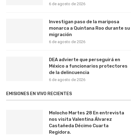
6 de agosto de 2026
Investigan paso de la mariposa
monarca a Quintana Roo durante su
migración
6 de agosto de 2026
DEA advierte que perseguirá en
México a funcionarios protectores
de la delincuencia
6 de agosto de 2026
EMISIONES EN VIVO RECIENTES
Molocho Martes 28 En entrevista
nos visita Valentina Álvarez
Castañeda Décimo Cuarta
Regidora.