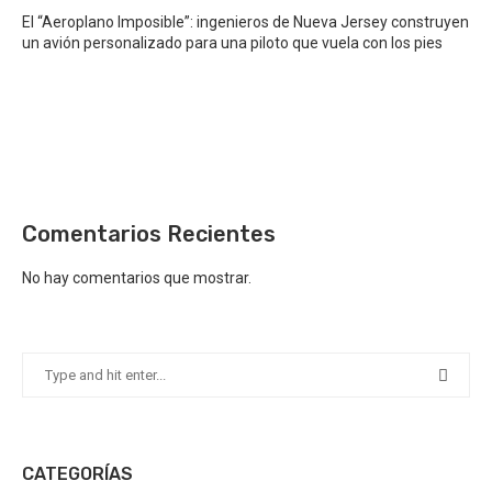
El “Aeroplano Imposible”: ingenieros de Nueva Jersey construyen
un avión personalizado para una piloto que vuela con los pies
Comentarios Recientes
No hay comentarios que mostrar.
CATEGORÍAS