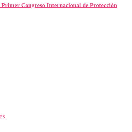
l Primer Congreso Internacional de Protección
ES