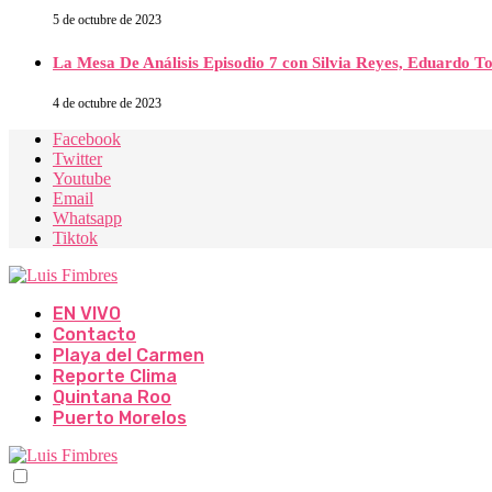
5 de octubre de 2023
La Mesa De Análisis Episodio 7 con Silvia Reyes, Eduardo T
4 de octubre de 2023
Facebook
Twitter
Youtube
Email
Whatsapp
Tiktok
EN VIVO
Contacto
Playa del Carmen
Reporte Clima
Quintana Roo
Puerto Morelos