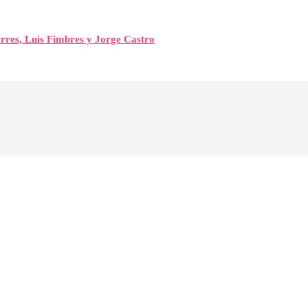
orres, Luis Fimbres y Jorge Castro