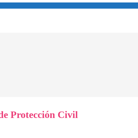
e Protección Civil