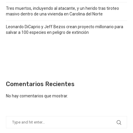
Tres muertos, incluyendo al atacante, y un herido tras tiroteo
masivo dentro de una vivienda en Carolina del Norte
Leonardo DiCaprio y Jeff Bezos crean proyecto millonario para
salvar a 100 especies en peligro de extinción
Comentarios Recientes
No hay comentarios que mostrar.