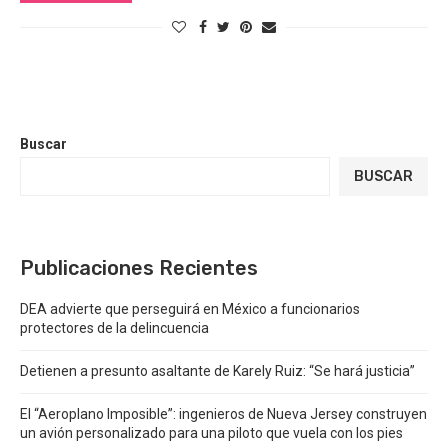
Buscar
BUSCAR
Publicaciones Recientes
DEA advierte que perseguirá en México a funcionarios
protectores de la delincuencia
Detienen a presunto asaltante de Karely Ruiz: “Se hará justicia”
El “Aeroplano Imposible”: ingenieros de Nueva Jersey construyen
un avión personalizado para una piloto que vuela con los pies