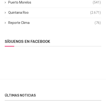
Puerto Morelos
(541)
Quintana Roo
(2.671)
Reporte Clima
(76)
SÍGUENOS EN FACEBOOK
ÚLTIMAS NOTICIAS