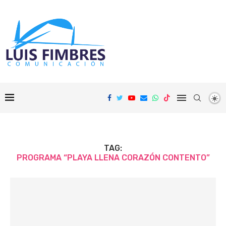
TAG:
PROGRAMA “PLAYA LLENA CORAZÓN CONTENTO”