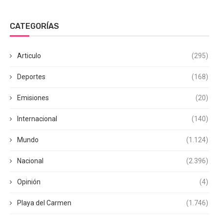
CATEGORÍAS
Articulo
(295)
Deportes
(168)
Emisiones
(20)
Internacional
(140)
Mundo
(1.124)
Nacional
(2.396)
Opinión
(4)
Playa del Carmen
(1.746)