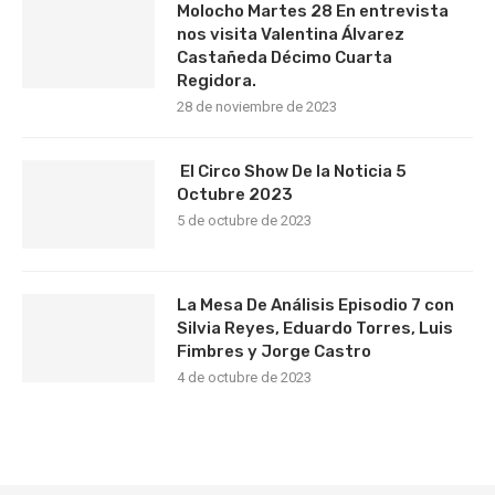
Molocho Martes 28 En entrevista
nos visita Valentina Álvarez
Castañeda Décimo Cuarta
Regidora.
28 de noviembre de 2023
El Circo Show De la Noticia 5
Octubre 2023
5 de octubre de 2023
La Mesa De Análisis Episodio 7 con
Silvia Reyes, Eduardo Torres, Luis
Fimbres y Jorge Castro
4 de octubre de 2023