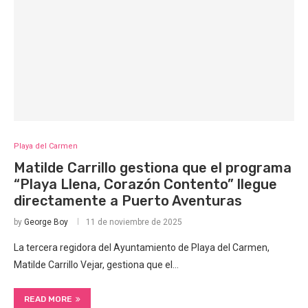
Playa del Carmen
Matilde Carrillo gestiona que el programa
“Playa Llena, Corazón Contento” llegue
directamente a Puerto Aventuras
by
George Boy
11 de noviembre de 2025
La tercera regidora del Ayuntamiento de Playa del Carmen,
Matilde Carrillo Vejar, gestiona que el…
READ MORE